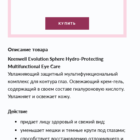
КУПИТЬ
Описание товара
Keenwell Evolution Sphere Hydro-Protecting
Multifunctional Eye Care
Увлажняющий защитный мультифункциональный
комплекс для контура глаз. Освежающий крем-гель,
содержащий в своем составе гиалуроновую кислоту.
Увлажняет и освежает кожу.
Действие
придает лицу здоровый и свежий вид;
уменьшает мешки и темные круги под глазами;
способствует восстановлению отдохнувшего и