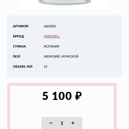
АРТИКУЛ
6601005
БРЕНД
KEENWELL
СТРАНА
ИСПАНИЯ
ПОЛ
ЖЕНСКИЙ, МУЖСКОЙ
ОБЪЕМ, МЛ
15
₽
5 100