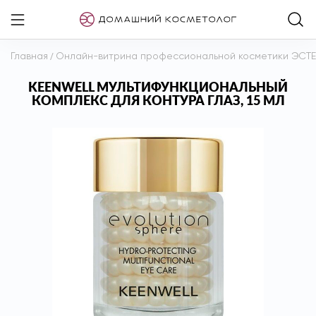
Главная
/
Онлайн-витрина профессиональной косметики ЭСТ
KEENWELL МУЛЬТИФУНКЦИОНАЛЬНЫЙ
КОМПЛЕКС ДЛЯ КОНТУРА ГЛАЗ, 15 МЛ