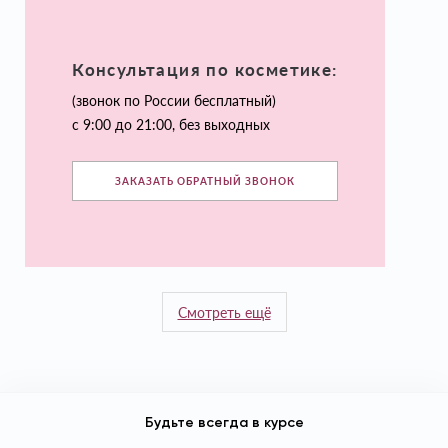
Консультация по косметике:
(звонок по России бесплатный)
с 9:00 до 21:00, без выходных
ЗАКАЗАТЬ ОБРАТНЫЙ ЗВОНОК
Смотреть ещё
Будьте всегда в курсе