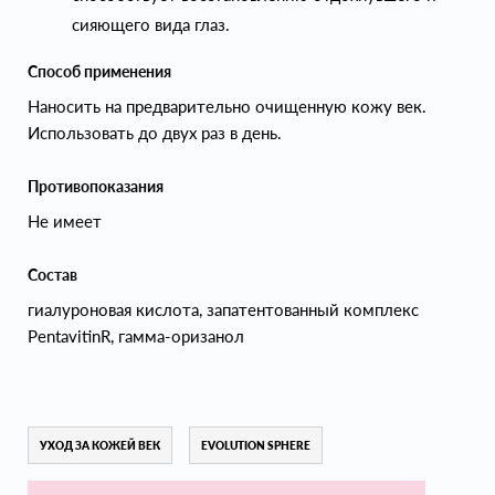
сияющего вида глаз.
Способ применения
Наносить на предварительно очищенную кожу век.
Использовать до двух раз в день.
Противопоказания
Не имеет
Состав
гиалуроновая кислота, запатентованный комплекс
PentavitinR, гамма-оризанол
УХОД ЗА КОЖЕЙ ВЕК
EVOLUTION SPHERE