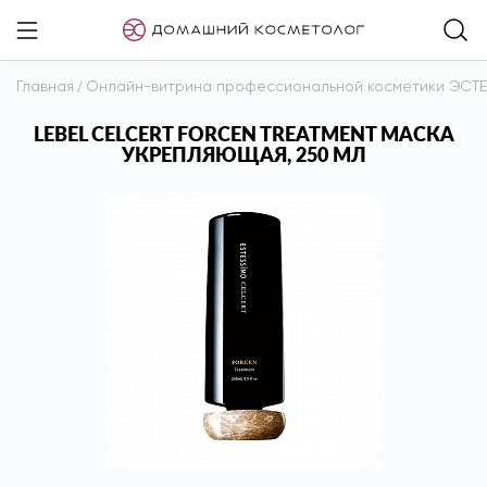
Главная
/
Онлайн-витрина профессиональной косметики ЭСТ
LEBEL CELCERT FORCEN TREATMENT МАСКА
УКРЕПЛЯЮЩАЯ, 250 МЛ