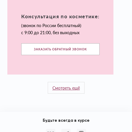
Консультация по косметике:
(звонок по России бесплатный)
с 9:00 до 21:00, без выходных
ЗАКАЗАТЬ ОБРАТНЫЙ ЗВОНОК
Смотреть ещё
Будьте всегда в курсе