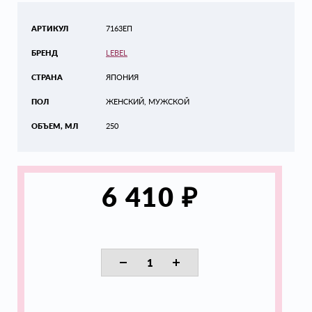
АРТИКУЛ
7163ЕП
БРЕНД
LEBEL
СТРАНА
ЯПОНИЯ
ПОЛ
ЖЕНСКИЙ, МУЖСКОЙ
ОБЪЕМ, МЛ
250
₽
6 410