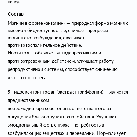
капсул.
Состав
Магний в форме «аквамин» — природная форма магния с
высокой биодоступностью, снижает процессы
излишнего возбуждения, оказывает
противовоспалительное действие.
Инозитол — обладает антидепрессивным и
противотревожным действием, улучшает работу
репродуктивной системы, способствует снижению
избыточного веса.
5-гидрокситриптофан (экстракт гриффонии) — является
предшественником
нейромедиатора серотонина, ответственного за
ощущения благополучия и спокойствия. Улучшает
эмоциональный фон, снижает потребность в
возбуждающих веществах и переедании. Нормализует