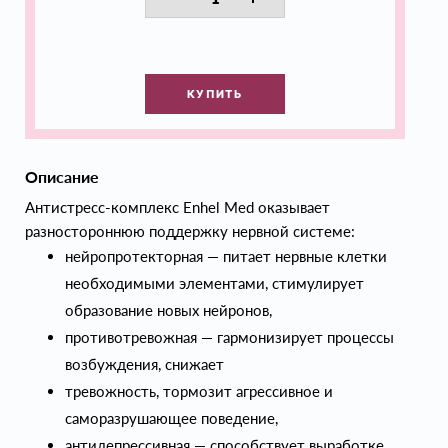
КУПИТЬ
Описание
Антистресс-комплекс Enhel Med оказывает
разностороннюю поддержку нервной системе:
нейропротекторная — питает нервные клетки
необходимыми элементами, стимулирует
образование новых нейронов,
противотревожная — гармонизирует процессы
возбуждения, снижает
тревожность, тормозит агрессивное и
саморазрушающее поведение,
антидепрессивная — способствует выработке