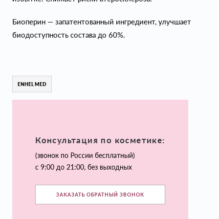
Биоперин — запатентованный ингредиент, улучшает
биодоступность состава до 60%.
ENHEL MED
Консультация по косметике:
(звонок по России бесплатный)
с 9:00 до 21:00, без выходных
ЗАКАЗАТЬ ОБРАТНЫЙ ЗВОНОК