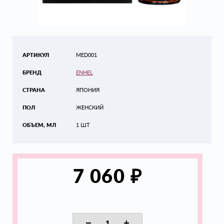
АРТИКУЛ
MED001
БРЕНД
ENHEL
СТРАНА
ЯПОНИЯ
ПОЛ
ЖЕНСКИЙ
ОБЪЕМ, МЛ
1 ШТ
₽
7 060