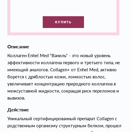
КУПИТЬ
Описание
Коллаген Enhel Med "Ваниль" - это новый уровень
эффективности коллагена первого и третьего типа, не
имеющий аналогов. Collagen+ от Enhel Med, активно
борется с дряблостью кожи, ломкостью волос,
увеличивает концентрацию природного коллагена в
межсуставной жидкости, сокращая риск переломов и
вывихов.
Действие
Уникальный сертифицированный препарат Collagen с
родственным организму структурным белком, прошел