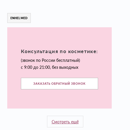
ENHEL MED
Консультация по косметике:
(звонок по России бесплатный)
с 9:00 до 21:00, без выходных
ЗАКАЗАТЬ ОБРАТНЫЙ ЗВОНОК
Смотреть ещё