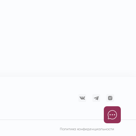
Политика конфиденциальности