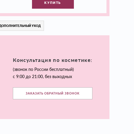
КУПИТЬ
ДОПОЛНИТЕЛЬНЫЙ УХОД
Консультация по косметике:
(звонок по России бесплатный)
с 9:00 до 21:00, без выходных
ЗАКАЗАТЬ ОБРАТНЫЙ ЗВОНОК