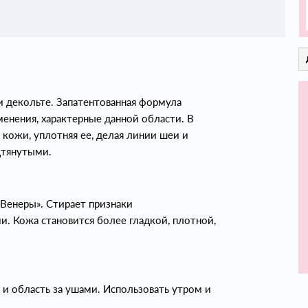
 декольте. Запатентованная формула
енения, характерные данной области. В
кожи, уплотняя ее, делая линии шеи и
дтянутыми.
Венеры». Стирает признаки
. Кожа становится более гладкой, плотной,
 и область за ушами. Использовать утром и