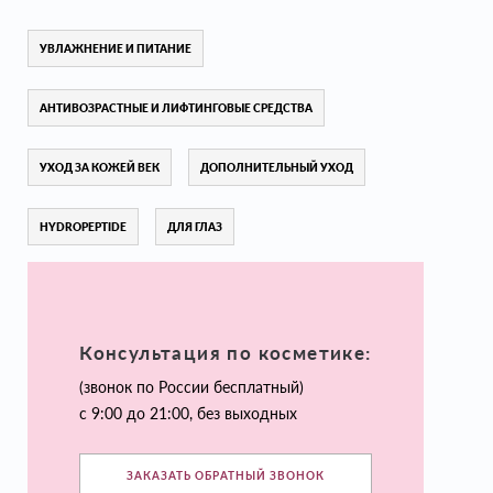
УВЛАЖНЕНИЕ И ПИТАНИЕ
АНТИВОЗРАСТНЫЕ И ЛИФТИНГОВЫЕ СРЕДСТВА
УХОД ЗА КОЖЕЙ ВЕК
ДОПОЛНИТЕЛЬНЫЙ УХОД
HYDROPEPTIDE
ДЛЯ ГЛАЗ
Консультация по косметике:
(звонок по России бесплатный)
с 9:00 до 21:00, без выходных
ЗАКАЗАТЬ ОБРАТНЫЙ ЗВОНОК