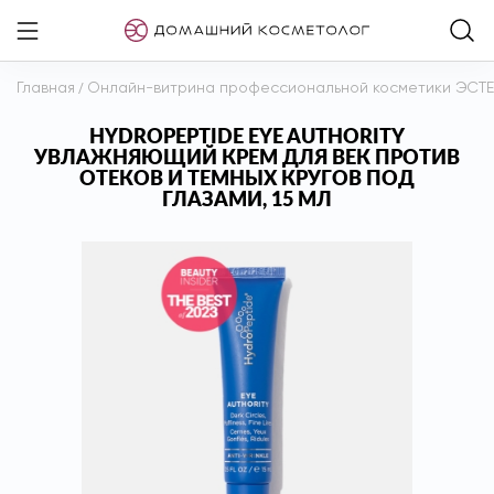
Главная
/
Онлайн-витрина профессиональной косметики ЭСТ
HYDROPEPTIDE EYE AUTHORITY
УВЛАЖНЯЮЩИЙ КРЕМ ДЛЯ ВЕК ПРОТИВ
ОТЕКОВ И ТЕМНЫХ КРУГОВ ПОД
ГЛАЗАМИ, 15 МЛ