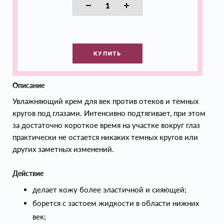
КУПИТЬ
Описание
Увлажняющий крем для век против отеков и темных
кругов под глазами. Интенсивно подтягивает, при этом
за достаточно короткое время на участке вокруг глаз
практически не остается никаких темных кругов или
других заметных изменений.
Действие
делает кожу более эластичной и сияющей;
борется с застоем жидкости в области нижних
век;