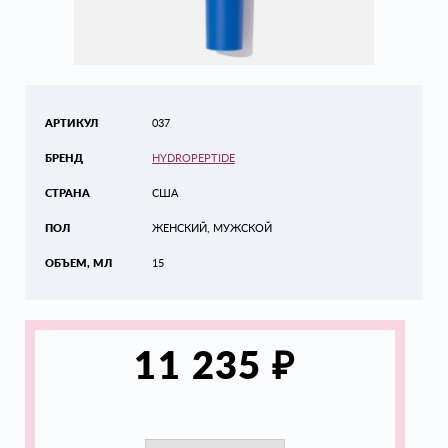
АРТИКУЛ
037
БРЕНД
HYDROPEPTIDE
СТРАНА
США
ПОЛ
ЖЕНСКИЙ, МУЖСКОЙ
ОБЪЕМ, МЛ
15
₽
11 235