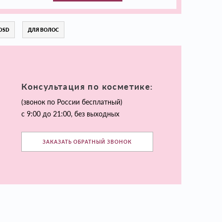
DSD
ДЛЯ ВОЛОС
Консультация по косметике:
(звонок по России бесплатный)
с 9:00 до 21:00, без выходных
ЗАКАЗАТЬ ОБРАТНЫЙ ЗВОНОК