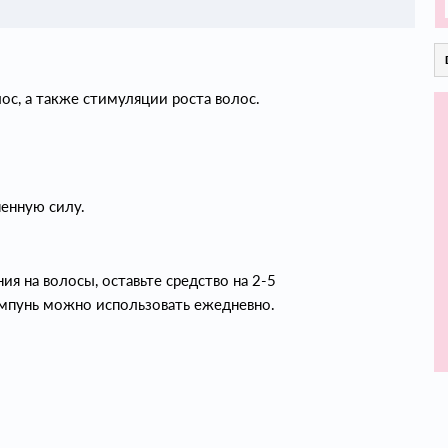
с, а также стимуляции роста волос.
енную силу.
я на волосы, оставьте средство на 2-5
ампунь можно использовать ежедневно.