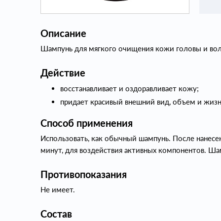
Описание
Шампунь для мягкого очищения кожи головы и воло
Действие
восстанавливает и оздоравливает кожу;
придает красивый внешний вид, объем и жизн
Способ применения
Использовать, как обычный шампунь. После нанесени
минут, для воздействия активных компонентов. Ш
Противопоказания
Не имеет.
Состав