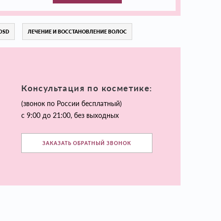
DSD
ЛЕЧЕНИЕ И ВОССТАНОВЛЕНИЕ ВОЛОС
Консультация по косметике:
(звонок по России бесплатный)
с 9:00 до 21:00, без выходных
ЗАКАЗАТЬ ОБРАТНЫЙ ЗВОНОК