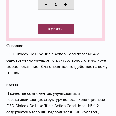
КУПИТЬ
Описание
DSD Dixidox De Luxe Triple Action Conditioner № 4.2
одновременно улучшает структуру волос, стимулирует
их рост, оказывает благоприятное воздействие на кожу
головы.
Состав
В качестве компонентов, улучшающих и
восстанавливающих структуру волос, в кондиционере
DSD Dixidox De Luxe Triple Action Conditioner № 4.2
содержатся масло ши, гидролизованный коллаген,