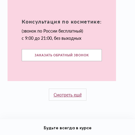
Консультация по косметике:
(звонок по России бесплатный)
с 9:00 до 21:00, без выходных
ЗАКАЗАТЬ ОБРАТНЫЙ ЗВОНОК
Смотреть ещё
Будьте всегда в курсе