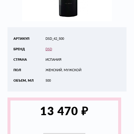
АРТИКУЛ
DSD_42_500
БРЕНД
DSD
СТРАНА
ИСПАНИЯ
ПОЛ
ЖЕНСКИЙ, МУЖСКОЙ
ОБЪЕМ, МЛ
500
₽
13 470