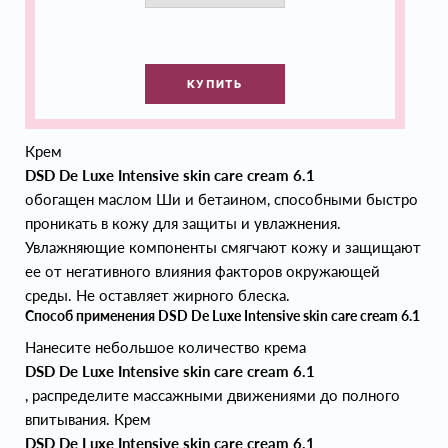
КУПИТЬ
Крем
DSD De Luxe Intensive skin care cream 6.1
обогащен маслом Ши и бетаином, способными быстро
проникать в кожу для защиты и увлажнения.
Увлажняющие компоненты смягчают кожу и защищают
ее от негативного влияния факторов окружающей
среды. Не оставляет жирного блеска.
Способ применения DSD De Luxe Intensive skin care cream 6.1
Нанесите небольшое количество крема
DSD De Luxe Intensive skin care cream 6.1
, распределите массажными движениями до полного
впитывания. Крем
DSD De Luxe Intensive skin care cream 6.1