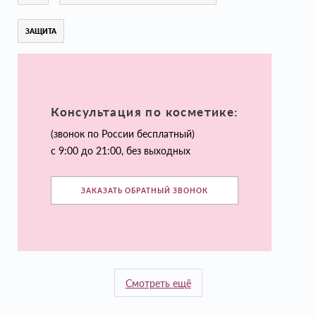
ЗАЩИТА
Консультация по косметике:
(звонок по России бесплатный)
с 9:00 до 21:00, без выходных
ЗАКАЗАТЬ ОБРАТНЫЙ ЗВОНОК
Смотреть ещё