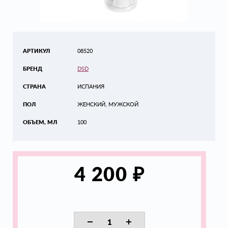
АРТИКУЛ
08520
БРЕНД
DSD
СТРАНА
ИСПАНИЯ
ПОЛ
ЖЕНСКИЙ, МУЖСКОЙ
ОБЪЕМ, МЛ
100
₽
4 200