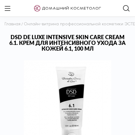
Главная
/
Онлайн-витрина профессиональной косметики ЭСТ
DSD DE LUXE INTENSIVE SKIN CARE CREAM
6.1. КРЕМ ДЛЯ ИНТЕНСИВНОГО УХОДА ЗА
КОЖЕЙ 6.1, 100 МЛ