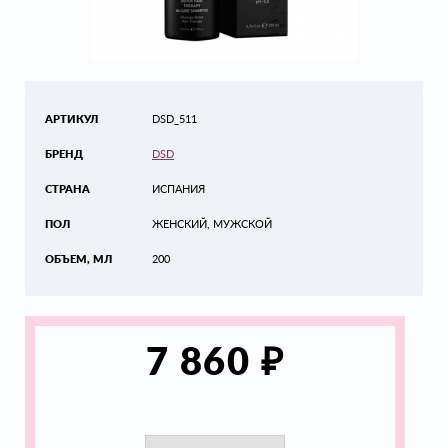
АРТИКУЛ
DSD_511
БРЕНД
DSD
СТРАНА
ИСПАНИЯ
ПОЛ
ЖЕНСКИЙ, МУЖСКОЙ
ОБЪЕМ, МЛ
200
₽
7 860