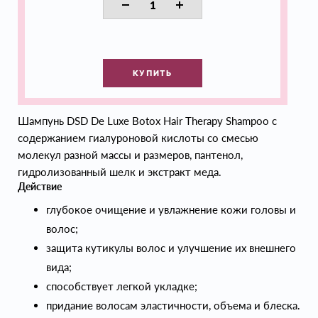
КУПИТЬ
Шампунь DSD De Luxe Botox Hair Therapy Shampoo с
содержанием гиалуроновой кислоты со смесью
молекул разной массы и размеров, пантенол,
гидролизованный шелк и экстракт меда.
Действие
глубокое очищение и увлажнение кожи головы и
волос;
защита кутикулы волос и улучшение их внешнего
вида;
способствует легкой укладке;
придание волосам эластичности, объема и блеска.