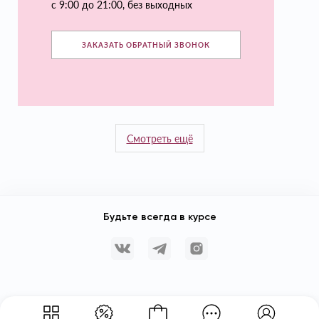
с 9:00 до 21:00, без выходных
ЗАКАЗАТЬ ОБРАТНЫЙ ЗВОНОК
Смотреть ещё
Будьте всегда в курсе