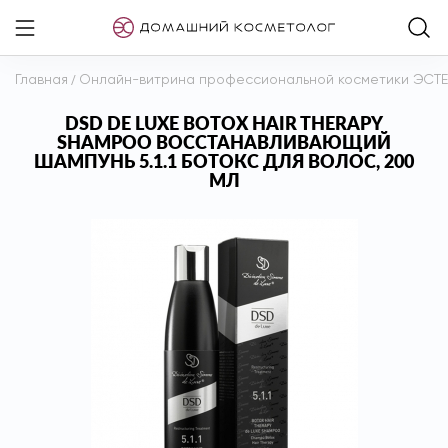
Главная
/
Онлайн-витрина профессиональной косметики ЭСТ
DSD DE LUXE BOTOX HAIR THERAPY
SHAMPOO ВОССТАНАВЛИВАЮЩИЙ
ШАМПУНЬ 5.1.1 БОТОКС ДЛЯ ВОЛОС, 200
МЛ