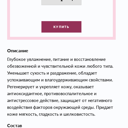
КУПИТЬ
Описание
Глубокое увлажнение, питание и восстановление
обезвоженной и чувствительной кожи любого типа.
Уменьшает сухость и раздражение, обладает
успокаивающим и влагоудерживающим свойствами.
Регенерирует и укрепляет кожу, оказывает
антиоксидантное, противовоспалительное и
антистрессовое действие, защищает от негативного
воздействия факторов окружающей среды. Придает
коже мягкость, гладкость и шелковистость.
Состав