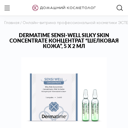
Главная
/
Онлайн-витрина профессиональной косметики ЭСТ
DERMATIME SENSI-WELL SILKY SKIN
CONCENTRATE КОНЦЕНТРАТ “ШЕЛКОВАЯ
КОЖА”, 5 Х 2 МЛ