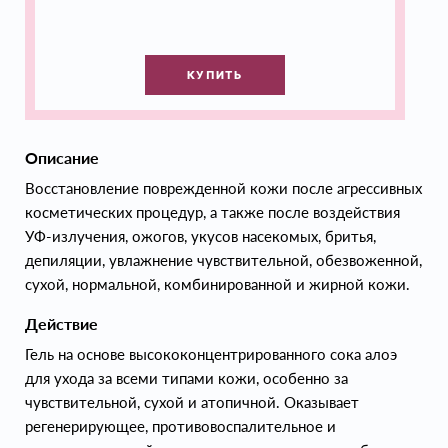
КУПИТЬ
Описание
Восстановление поврежденной кожи после агрессивных
косметических процедур, а также после воздействия
УФ-излучения, ожогов, укусов насекомых, бритья,
депиляции, увлажнение чувствительной, обезвоженной,
сухой, нормальной, комбинированной и жирной кожи.
Действие
Гель на основе высококонцентрированного сока алоэ
для ухода за всеми типами кожи, особенно за
чувствительной, сухой и атопичной. Оказывает
регенерирующее, противовоспалительное и