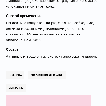
заживляющее действие, снимает раздражение, быстро
успокаивает и смягчает кожу.
Способ применения
Наносить на кожу столько раз, сколько необходимо,
легкими массажными движениями до полного
впитывания. Можно использовать в качестве
окклюзионной маски.
Состав
Активные ингредиенты: экстракт алоэ вера, глицерол.
ДЛЯ ЛИЦА
УВЛАЖНЕНИЕ И ПИТАНИЕ
DERMATIME