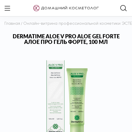
Главная
/
Онлайн-витрина профессиональной косметики ЭСТ
DERMATIME ALOE V PRO ALOE GEL FORTE
АЛОЕ ПРО ГЕЛЬ ФОРТЕ, 100 МЛ