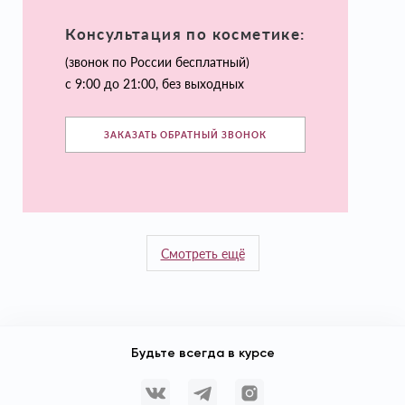
Консультация по косметике:
(звонок по России бесплатный)
с 9:00 до 21:00, без выходных
ЗАКАЗАТЬ ОБРАТНЫЙ ЗВОНОК
Смотреть ещё
Будьте всегда в курсе