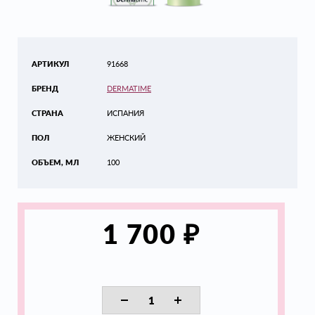
АРТИКУЛ
91668
БРЕНД
DERMATIME
СТРАНА
ИСПАНИЯ
ПОЛ
ЖЕНСКИЙ
ОБЪЕМ, МЛ
100
₽
1 700