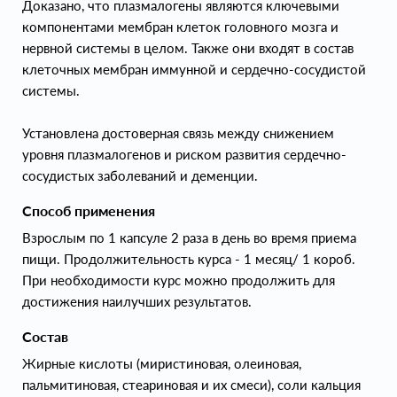
Доказано, что плазмалогены являются ключевыми
компонентами мембран клеток головного мозга и
нервной системы в целом. Также они входят в состав
клеточных мембран иммунной и сердечно-сосудистой
системы.
Установлена достоверная связь между снижением
уровня плазмалогенов и риском развития сердечно-
сосудистых заболеваний и деменции.
Способ применения
Взрослым по 1 капсуле 2 раза в день во время приема
пищи. Продолжительность курса - 1 месяц/ 1 короб.
При необходимости курс можно продолжить для
достижения наилучших результатов.
Состав
Жирные кислоты (миристиновая, олеиновая,
пальмитиновая, стеариновая и их смеси), cоли кальция