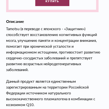
КУПИТЬ
Описание
Tamotsu (в переводе с японского - «Защитник»)
способствует восстановлению когнитивных функций
мозга, улучшению памяти и концентрации внимания,
помогает при хронической усталости и
информационном истощении, противостоит развитию
сердечно-сосудистых заболеваний и препятствует
развитию возрастных нейродегенеративных
заболеваний.
Данный продукт является единственным
зарегистрированным на территории Российской
Федерации источником натурального
высококачественного плазмалогена в комбинации с
коэнзимом Q10.