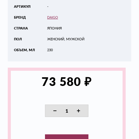
АРТИКУЛ
-
БРЕНД
DAIGO
СТРАНА
ЯПОНИЯ
ПОЛ
ЖЕНСКИЙ, МУЖСКОЙ
ОБЪЕМ, МЛ
230
₽
73 580