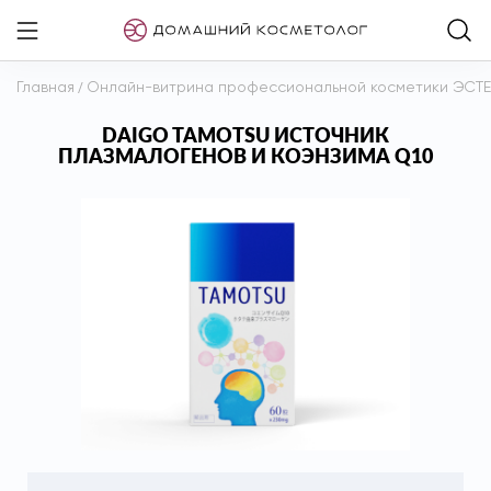
Главная
/
Онлайн-витрина профессиональной косметики ЭСТ
DAIGO TAMOTSU ИСТОЧНИК
ПЛАЗМАЛОГЕНОВ И КОЭНЗИМА Q10