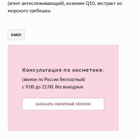
(агент антислеживающий), коэнзим Q10, экстракт из
морского гребешка.
DAIGO
Консультация по косметике:
(звонок по России бесплатный)
с 9:00 до 21:00, без выходных
ЗАКАЗАТЬ ОБРАТНЫЙ ЗВОНОК