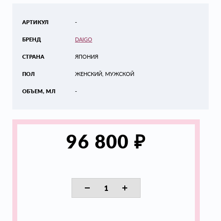
АРТИКУЛ
-
БРЕНД
DAIGO
СТРАНА
ЯПОНИЯ
ПОЛ
ЖЕНСКИЙ, МУЖСКОЙ
ОБЪЕМ, МЛ
-
₽
96 800