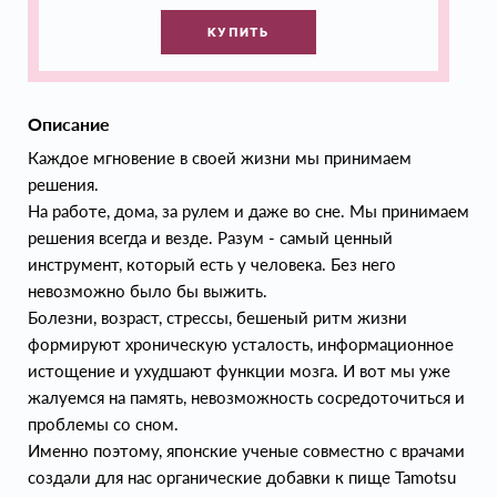
КУПИТЬ
Описание
Каждое мгновение в своей жизни мы принимаем
решения.
На работе, дома, за рулем и даже во сне. Мы принимаем
решения всегда и везде. Разум - самый ценный
инструмент, который есть у человека. Без него
невозможно было бы выжить.
Болезни, возраст, стрессы, бешеный ритм жизни
формируют хроническую усталость, информационное
истощение и ухудшают функции мозга. И вот мы уже
жалуемся на память, невозможность сосредоточиться и
проблемы со сном.
Именно поэтому, японские ученые совместно с врачами
создали для нас органические добавки к пище Tamotsu