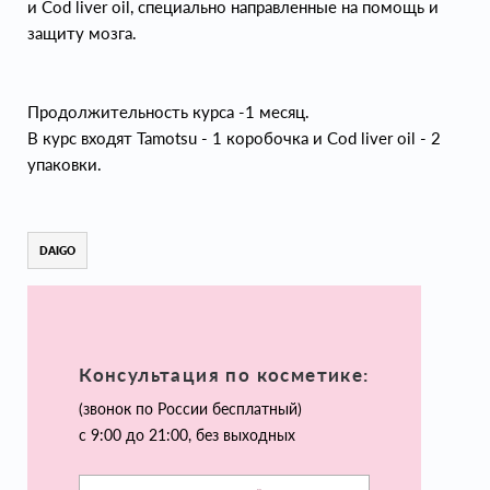
и Соd liver oil, специально направленные на помощь и
защиту мозга.
Продолжительность курса -1 месяц.
В курс входят Таmotsu - 1 коробочка и Соd liver oil - 2
упаковки.
DAIGO
Консультация по косметике:
(звонок по России бесплатный)
с 9:00 до 21:00, без выходных