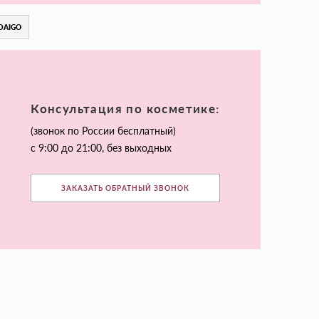
DAIGO
Консультация по косметике:
(звонок по России бесплатный)
с 9:00 до 21:00, без выходных
ЗАКАЗАТЬ ОБРАТНЫЙ ЗВОНОК