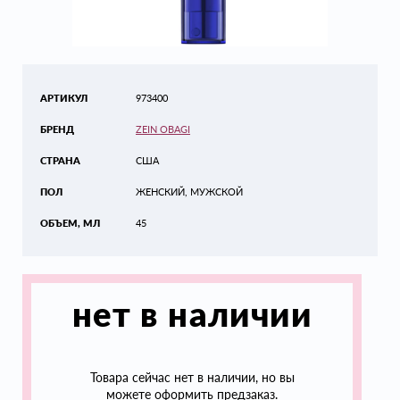
АРТИКУЛ
973400
БРЕНД
ZEIN OBAGI
СТРАНА
США
ПОЛ
ЖЕНСКИЙ, МУЖСКОЙ
ОБЪЕМ, МЛ
45
нет в наличии
Товара сейчас нет в наличии, но вы
можете оформить предзаказ.