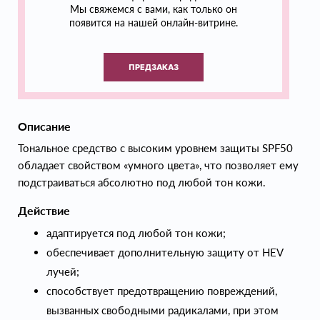
Мы свяжемся с вами, как только он
появится на нашей онлайн-витрине.
ПРЕДЗАКАЗ
Описание
Тональное средство с высоким уровнем защиты SPF50
обладает свойством «умного цвета», что позволяет ему
подстраиваться абсолютно под любой тон кожи.
Действие
адаптируется под любой тон кожи;
обеспечивает дополнительную защиту от HEV
лучей;
способствует предотвращению повреждений,
вызванных свободными радикалами, при этом