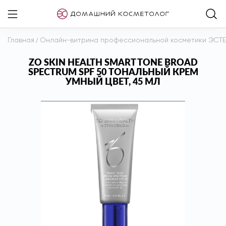
Главная
/
Онлайн-витрина профессиональной косметики ЭСТ
ZO SKIN HEALTH SMART TONE BROAD
SPECTRUM SPF 50 ТОНАЛЬНЫЙ КРЕМ
УМНЫЙ ЦВЕТ, 45 МЛ