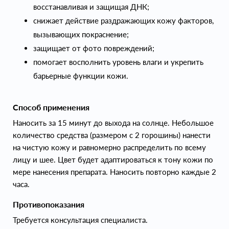
восстанавливая и защищая ДНК;
снижает действие раздражающих кожу факторов,
вызывающих покраснение;
защищает от фото повреждений;
помогает восполнить уровень влаги и укрепить
барьерные функции кожи.
Способ применения
Наносить за 15 минут до выхода на солнце. Небольшое
количество средства (размером с 2 горошины) нанести
на чистую кожу и равномерно распределить по всему
лицу и шее. Цвет будет адаптироваться к тону кожи по
мере нанесения препарата. Наносить повторно каждые 2
часа.
Противопоказания
Требуется консультация специалиста.