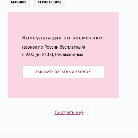
МАКИЯЖ
СЕРИЯ OCLIPSE
Консультация по косметике:
(звонок по России бесплатный)
с 9:00 до 21:00, без выходных
ЗАКАЗАТЬ ОБРАТНЫЙ ЗВОНОК
Смотреть ещё