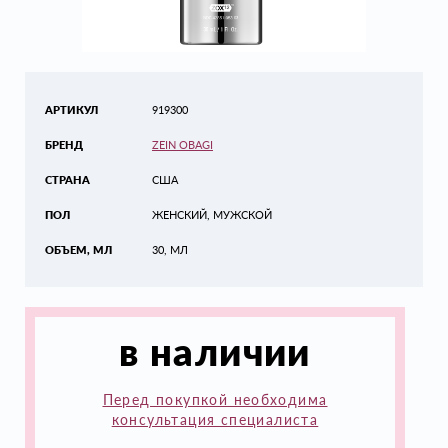
АРТИКУЛ
919300
БРЕНД
ZEIN OBAGI
СТРАНА
США
ПОЛ
ЖЕНСКИЙ, МУЖСКОЙ
ОБЪЕМ, МЛ
30, МЛ
в наличии
Перед покупкой необходима
консультация специалиста