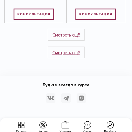
КОНСУЛЬТАЦИЯ
КОНСУЛЬТАЦИЯ
Смотреть ещё
Смотреть ещё
Будьте всегда в курсе
Каталог
Акции
Корзина
Связь
Профиль