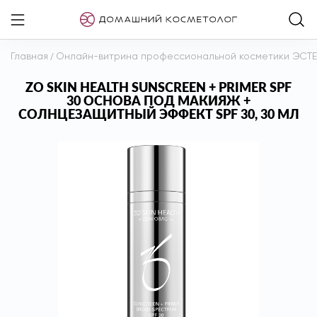
Главная
/
Онлайн-витрина профессиональной косметики ЭСТ
ZO SKIN HEALTH SUNSCREEN + PRIMER SPF
30 ОСНОВА ПОД МАКИЯЖ +
СОЛНЦЕЗАЩИТНЫЙ ЭФФЕКТ SPF 30, 30 МЛ