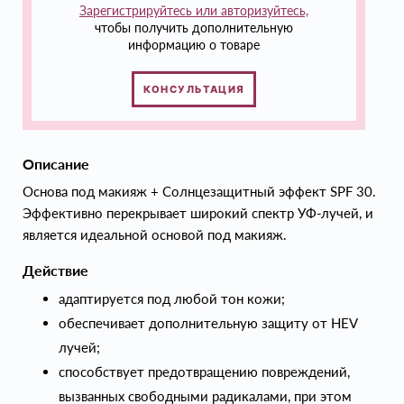
Зарегистрируйтесь или авторизуйтесь,
чтобы получить дополнительную
информацию о товаре
КОНСУЛЬТАЦИЯ
Описание
Основа под макияж + Солнцезащитный эффект SPF 30.
Эффективно перекрывает широкий спектр УФ-лучей, и
является идеальной основой под макияж.
Действие
адаптируется под любой тон кожи;
обеспечивает дополнительную защиту от HEV
лучей;
способствует предотвращению повреждений,
вызванных свободными радикалами, при этом