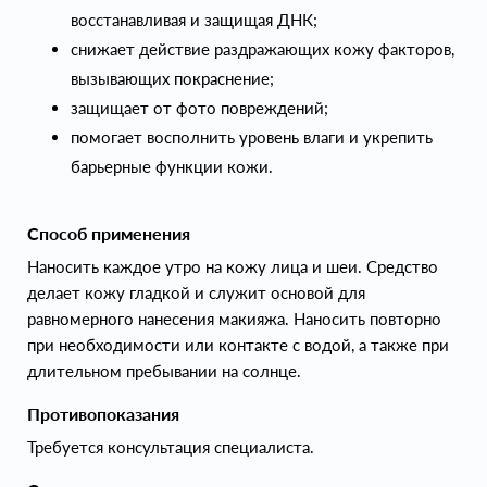
восстанавливая и защищая ДНК;
снижает действие раздражающих кожу факторов,
вызывающих покраснение;
защищает от фото повреждений;
помогает восполнить уровень влаги и укрепить
барьерные функции кожи.
Способ применения
Наносить каждое утро на кожу лица и шеи. Средство
делает кожу гладкой и служит основой для
равномерного нанесения макияжа. Наносить повторно
при необходимости или контакте с водой, а также при
длительном пребывании на солнце.
Противопоказания
Требуется консультация специалиста.