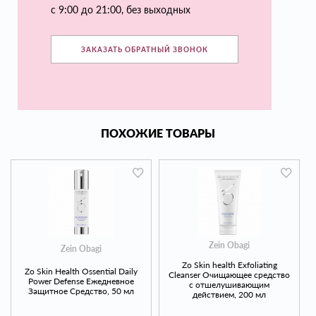
с 9:00 до 21:00, без выходных
ЗАКАЗАТЬ ОБРАТНЫЙ ЗВОНОК
ПОХОЖИЕ ТОВАРЫ
Zein Obagi
Zein Obagi
Zo Skin health Exfoliating
Zo Skin Health Ossential Daily
Cleanser Очищающее средство
Power Defense Ежедневное
с отшелушивающим
Защитное Средство, 50 мл
действием, 200 мл