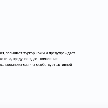
ия, повышает тургор кожи и предупреждает
ластина, предупреждает появление
сс меланогенеза и способствует активной