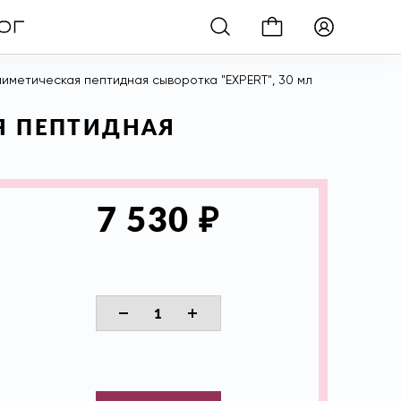
иметическая пептидная сыворотка "EXPERT", 30 мл
АЯ ПЕПТИДНАЯ
₽
7 530