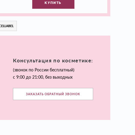
КУПИТЬ
CELLABEL
Консультация по косметике:
(звонок по России бесплатный)
с 9:00 до 21:00, без выходных
ЗАКАЗАТЬ ОБРАТНЫЙ ЗВОНОК