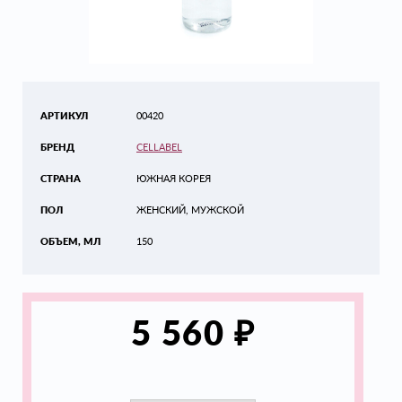
АРТИКУЛ
00420
БРЕНД
CELLABEL
СТРАНА
ЮЖНАЯ КОРЕЯ
ПОЛ
ЖЕНСКИЙ, МУЖСКОЙ
ОБЪЕМ, МЛ
150
₽
5 560