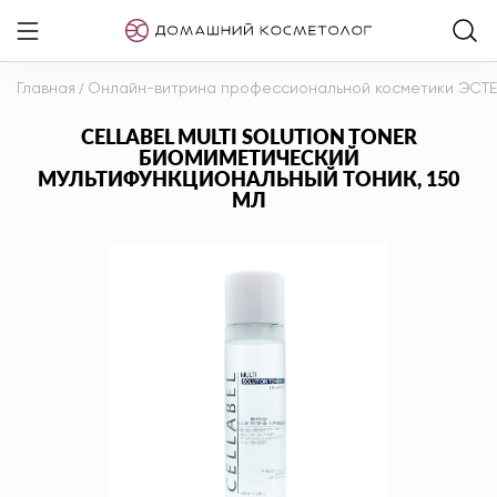
Главная
/
Онлайн-витрина профессиональной косметики ЭСТ
CELLABEL MULTI SOLUTION TONER
БИОМИМЕТИЧЕСКИЙ
МУЛЬТИФУНКЦИОНАЛЬНЫЙ ТОНИК, 150
МЛ