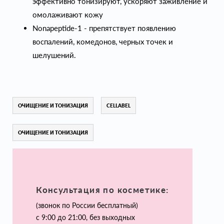
эффективно тонизируют, ускоряют заживление и
омолаживают кожу
Nonapeptide-1 - препятствует появлению
воспалений, комедонов, черных точек и
шелушений.
ОЧИЩЕНИЕ И ТОНИЗАЦИЯ
CELLABEL
ОЧИЩЕНИЕ И ТОНИЗАЦИЯ
Консультация по косметике:
(звонок по России бесплатный)
с 9:00 до 21:00, без выходных