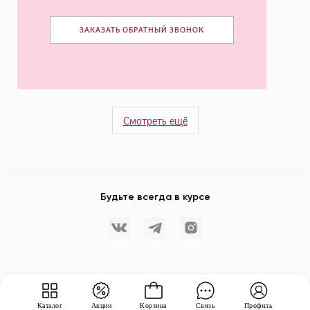
ЗАКАЗАТЬ ОБРАТНЫЙ ЗВОНОК
Смотреть ещё
Будьте всегда в курсе
Каталог
Акции
Корзина
Связь
Профиль