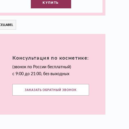
КУПИТЬ
CELLABEL
Консультация по косметике:
(звонок по России бесплатный)
с 9:00 до 21:00, без выходных
ЗАКАЗАТЬ ОБРАТНЫЙ ЗВОНОК