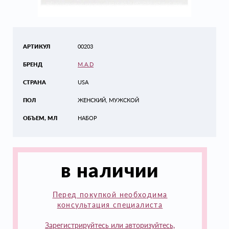
АРТИКУЛ
00203
БРЕНД
M.A.D
СТРАНА
USA
ПОЛ
ЖЕНСКИЙ, МУЖСКОЙ
ОБЪЕМ, МЛ
НАБОР
в наличии
Перед покупкой необходима
консультация специалиста
Зарегистрируйтесь или авторизуйтесь,