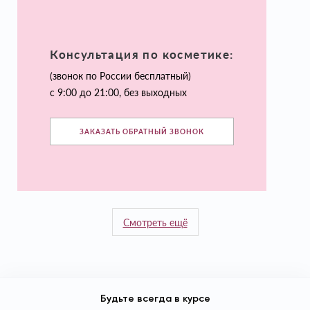
Консультация по косметике:
(звонок по России бесплатный)
с 9:00 до 21:00, без выходных
ЗАКАЗАТЬ ОБРАТНЫЙ ЗВОНОК
Смотреть ещё
Будьте всегда в курсе