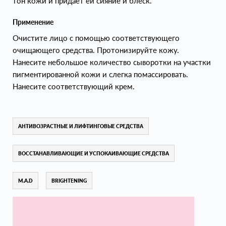
тон кожи и придает ей сияние и блеск.
Применение
Очистите лицо с помощью соответствующего
очищающего средства. Протонизируйте кожу.
Нанесите небольшое количество сыворотки на участки
пигментированной кожи и слегка помассировать.
Нанесите соответствующий крем.
АНТИВОЗРАСТНЫЕ И ЛИФТИНГОВЫЕ СРЕДСТВА
ВОССТАНАВЛИВАЮЩИЕ И УСПОКАИВАЮЩИЕ СРЕДСТВА
M.A.D
BRIGHTENING