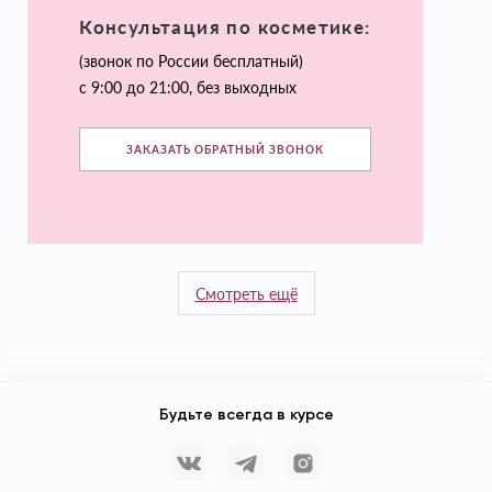
Консультация по косметике:
(звонок по России бесплатный)
с 9:00 до 21:00, без выходных
ЗАКАЗАТЬ ОБРАТНЫЙ ЗВОНОК
Смотреть ещё
Будьте всегда в курсе