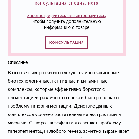
консультация специалиста
Зарегистрируйтесь или авторизуйтесь,
чтобы получить дополнительную
информацию о товаре
КОНСУЛЬТАЦИЯ
Описание
В основе сыворотки используются инновационные
биотехнологичные, пептидные и витаминные
комплексы, которые эффективно борются с
пигментацией различного генеза и быстро решают
проблему гиперпигментации. Действие данных
комплексов усилено растительными экстрактами и
маслами. Сыворотка эффективно решает проблему
гиперпегментации любого генеза, заметно выравнивает