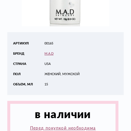
АРТИКУЛ
00165
БРЕНД
M.A.D
СТРАНА
USA
ПОЛ
ЖЕНСКИЙ, МУЖСКОЙ
ОБЪЕМ, МЛ
15
в наличии
Перед покупкой необходима