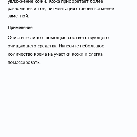
увлажнение кожи. Кожа приобретает более
равномерный тон, пигментация становится менее
заметной.
Применение
Очистите лицо с помощью соответствующего
очищающего средства. Нанесите небольшое
количество крема на участки кожи и слегка
помассировать.