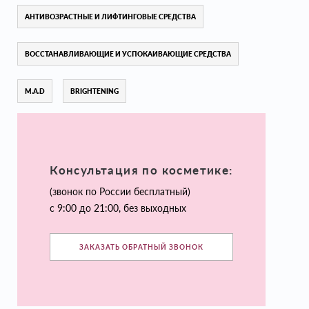
АНТИВОЗРАСТНЫЕ И ЛИФТИНГОВЫЕ СРЕДСТВА
ВОССТАНАВЛИВАЮЩИЕ И УСПОКАИВАЮЩИЕ СРЕДСТВА
M.A.D
BRIGHTENING
Консультация по косметике:
(звонок по России бесплатный)
с 9:00 до 21:00, без выходных
ЗАКАЗАТЬ ОБРАТНЫЙ ЗВОНОК