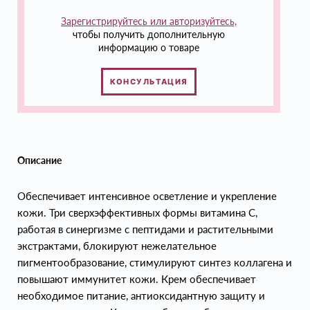
Зарегистрируйтесь или авторизуйтесь,
чтобы получить дополнительную
информацию о товаре
КОНСУЛЬТАЦИЯ
Описание
Обеспечивает интенсивное осветление и укрепление
кожи. Три сверхэффективных формы витамина С,
работая в синергизме с пептидами и растительными
экстрактами, блокируют нежелательное
пигментообразование, стимулируют синтез коллагена и
повышают иммунитет кожи. Крем обеспечивает
необходимое питание, антиоксидантную защиту и