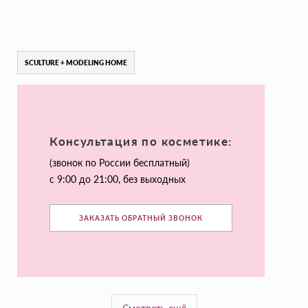
SCULTURE + MODELING HOME
Консультация по косметике:
(звонок по России бесплатный)
с 9:00 до 21:00, без выходных
ЗАКАЗАТЬ ОБРАТНЫЙ ЗВОНОК