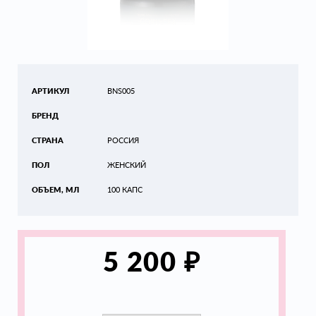
АРТИКУЛ
BNS005
БРЕНД
СТРАНА
РОССИЯ
ПОЛ
ЖЕНСКИЙ
ОБЪЕМ, МЛ
100 КАПС
₽
5 200