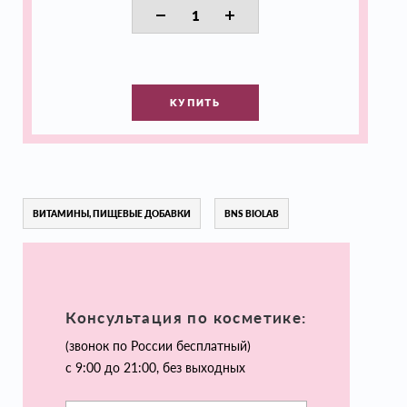
КУПИТЬ
ВИТАМИНЫ, ПИЩЕВЫЕ ДОБАВКИ
BNS BIOLAB
Консультация по косметике:
(звонок по России бесплатный)
с 9:00 до 21:00, без выходных