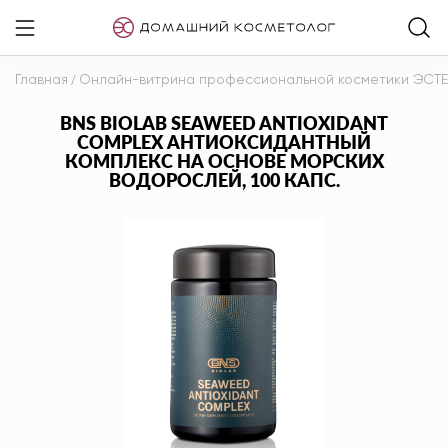
Главная
/
Онлайн-витрина профессиональной косметики ЭСТ
BNS BIOLAB SEAWEED ANTIOXIDANT
COMPLEX АНТИОКСИДАНТНЫЙ
КОМПЛЕКС НА ОСНОВЕ МОРСКИХ
ВОДОРОСЛЕЙ, 100 КАПС.