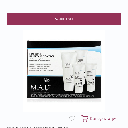
Консультация