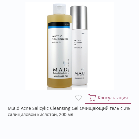
Консультация
M.a.d Acne Salicylic Cleansing Gel Очищающий гель с 2%
салициловой кислотой, 200 мл