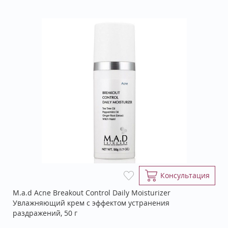
Консультация
M.a.d Acne Breakout Control Daily Moisturizer
Увлажняющий крем с эффектом устранения
раздражений, 50 г