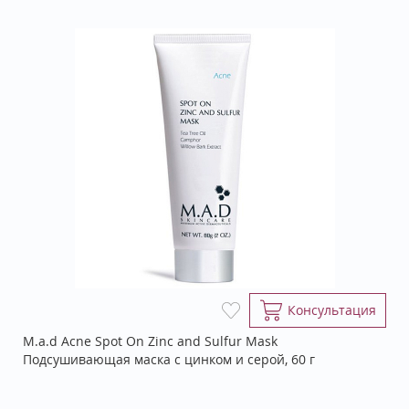
Консультация
M.a.d Acne Spot On Zinc and Sulfur Mask
Подсушивающая маска с цинком и серой, 60 г