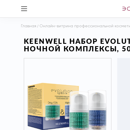
Главная
/
Онлайн-витрина профессиональной космет
KEENWELL НАБОР EVOL
НОЧНОЙ КОМПЛЕКСЫ, 50