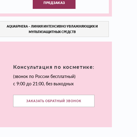
ПРЕДЗАКАЗ
AQUASPHERA – ЛИНИЯ ИНТЕНСИВНО УВЛАЖНЯЮЩИХ И
МУЛЬТИЗАЩИТНЫХ СРЕДСТВ
Консультация по косметике:
(звонок по России бесплатный)
с 9:00 до 21:00, без выходных
ЗАКАЗАТЬ ОБРАТНЫЙ ЗВОНОК