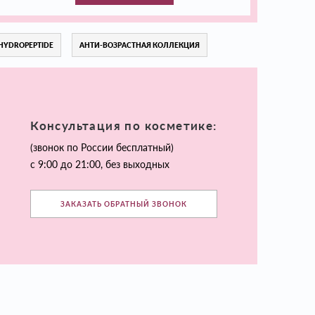
HYDROPEPTIDE
АНТИ-ВОЗРАСТНАЯ КОЛЛЕКЦИЯ
Консультация по косметике:
(звонок по России бесплатный)
с 9:00 до 21:00, без выходных
ЗАКАЗАТЬ ОБРАТНЫЙ ЗВОНОК