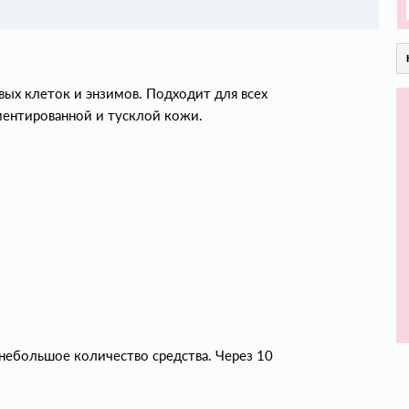
ых клеток и энзимов. Подходит для всех
ентированной и тусклой кожи.
небольшое количество средства. Через 10