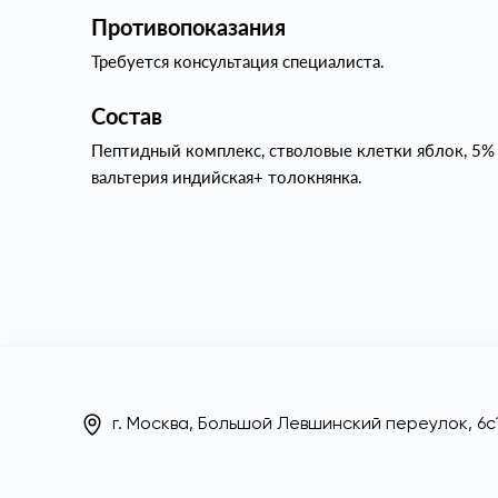
Противопоказания
Требуется консультация специалиста.
Состав
Пептидный комплекс, стволовые клетки яблок, 5% 
вальтерия индийская+ толокнянка.
г. Москва, Большой Левшинский переулок, 6с1