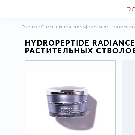
Главная
/
Онлайн-витрина профессиональной космет
HYDROPEPTIDE RADIAN
РАСТИТЕЛЬНЫХ СТВОЛОВ