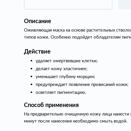
Описание
Оживляющая маска на основе растительных стволов
типов кожи. Особенно подойдет обладателям пигм
Действие
удаляет омертвевшие клетки;
делает кожу эластичнее;
уменьшает глубину морщин;
предупреждает появление провисаний кожи;
осветляет пигментацию.
Способ применения
На предварительно очищенную кожу лица нанести 
минут после нанесения необходимо смыть водой.