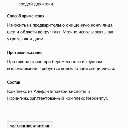
средой для кожи.
Способ применения
Наносить на предварительно очищенную кожу лица,
шеи и области вокруг глаз. Можно использовать как
утром, так и днем.
Противопоказания
Противопоказано при беременности и грудном
вскармливании. Требуется консультация специалиста.
Состав
Комплекс из Альфа-Липоевой кислоты и
Нарингина, запатентованный комплекс Neodermyl.
УВЛАЖНЕНИЕ И ПИТАНИЕ