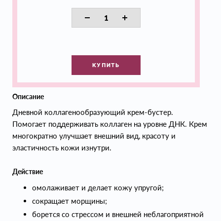
КУПИТЬ
Описание
Дневной коллагенообразующий крем-бустер.
Помогает поддерживать коллаген на уровне ДНК. Крем
многократно улучшает внешний вид, красоту и
эластичность кожи изнутри.
Действие
омолаживает и делает кожу упругой;
сокращает морщины;
борется со стрессом и внешней неблагоприятной