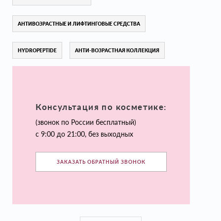
АНТИВОЗРАСТНЫЕ И ЛИФТИНГОВЫЕ СРЕДСТВА
HYDROPEPTIDE
АНТИ-ВОЗРАСТНАЯ КОЛЛЕКЦИЯ
Консультация по косметике:
(звонок по России бесплатный)
с 9:00 до 21:00, без выходных
ЗАКАЗАТЬ ОБРАТНЫЙ ЗВОНОК