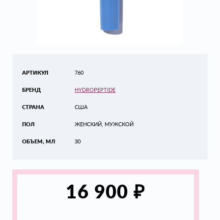
АРТИКУЛ
760
БРЕНД
HYDROPEPTIDE
СТРАНА
США
ПОЛ
ЖЕНСКИЙ, МУЖСКОЙ
ОБЪЕМ, МЛ
30
₽
16 900