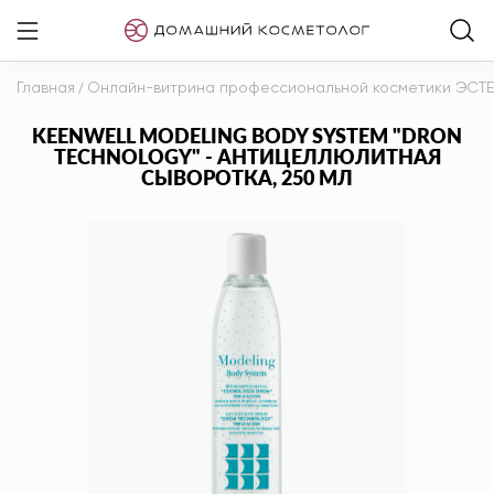
Главная
/
Онлайн-витрина профессиональной косметики ЭСТ
KEENWELL MODELING BODY SYSTEM "DRON
TECHNOLOGY" - АНТИЦЕЛЛЮЛИТНАЯ
СЫВОРОТКА, 250 МЛ