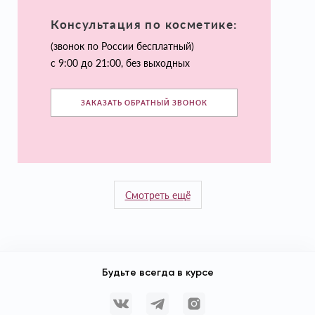
Консультация по косметике:
(звонок по России бесплатный)
с 9:00 до 21:00, без выходных
ЗАКАЗАТЬ ОБРАТНЫЙ ЗВОНОК
Смотреть ещё
Будьте всегда в курсе