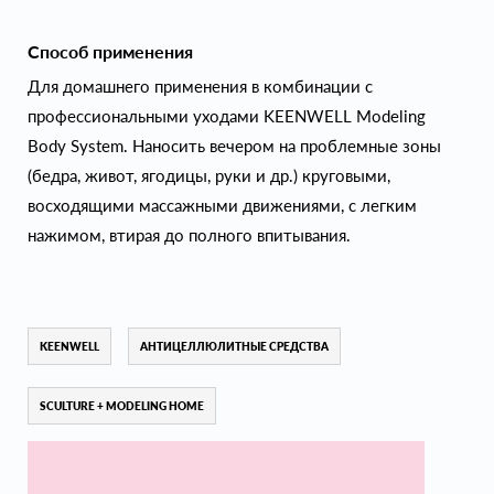
Способ применения
Для домашнего применения в комбинации с
профессиональными уходами KEENWELL Modeling
Body System. Наносить вечером на проблемные зоны
(бедра, живот, ягодицы, руки и др.) круговыми,
восходящими массажными движениями, с легким
нажимом, втирая до полного впитывания.
KEENWELL
АНТИЦЕЛЛЮЛИТНЫЕ СРЕДСТВА
SCULTURE + MODELING HOME