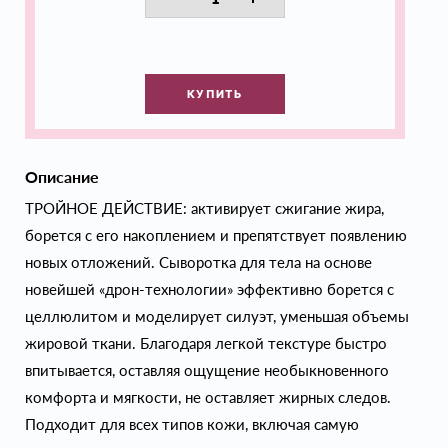
КУПИТЬ
Описание
ТРОЙНОЕ ДЕЙСТВИЕ: активирует сжигание жира,
борется с его накоплением и препятствует появлению
новых отложений. Сыворотка для тела на основе
новейшей «дрон-технологии» эффективно борется с
целлюлитом и моделирует силуэт, уменьшая объемы
жировой ткани. Благодаря легкой текстуре быстро
впитывается, оставляя ощущение необыкновенного
комфорта и мягкости, не оставляет жирных следов.
Подходит для всех типов кожи, включая самую