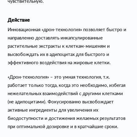
чувствительную.
Действие
Инновационная «дрон-технология» позволяет быстро и
направленно доставлять инкапсулированные
растительные экстракты к клеткам-мишеням и
высвобождать их в адипоцитах для быстрого и
эффективного воздействия на жировые клетки.
«Дрон-технология» – это умная технология, т.к.
работает только тогда, когда это необходимо, избегая
нежелательных взаимодействий с другими клетками
(не адипоцитами). Фокусированно высвобождает
активные ингредиенты для увеличения их
биодоступности и достижения желаемых результатов
при оптимальной дозировке и в кратчайшие сроки.