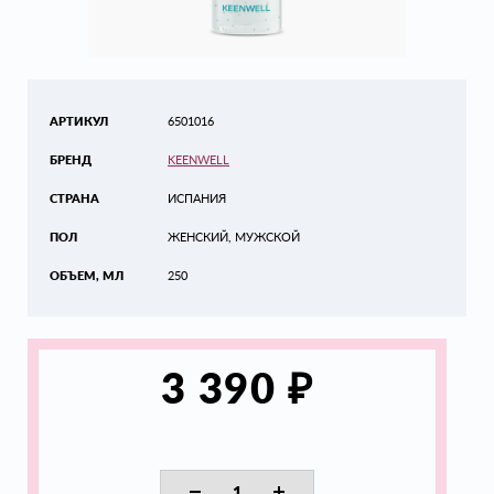
АРТИКУЛ
6501016
БРЕНД
KEENWELL
СТРАНА
ИСПАНИЯ
ПОЛ
ЖЕНСКИЙ, МУЖСКОЙ
ОБЪЕМ, МЛ
250
₽
3 390