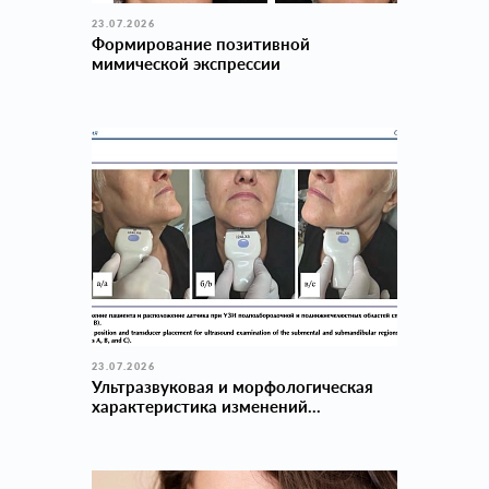
23.07.2026
Формирование позитивной
мимической экспрессии
23.07.2026
Ультразвуковая и морфологическая
характеристика изменений...