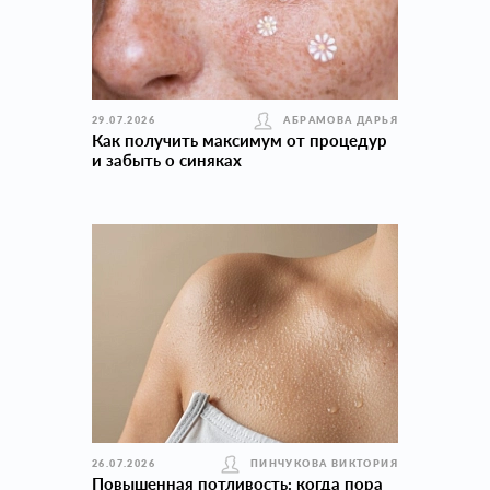
29.07.2026
АБРАМОВА ДАРЬЯ
Как получить максимум от процедур
и забыть о синяках
26.07.2026
ПИНЧУКОВА ВИКТОРИЯ
Повышенная потливость: когда пора