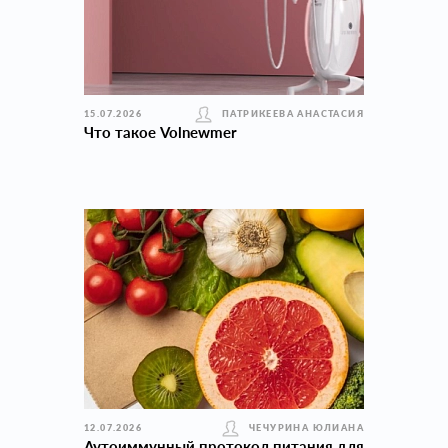
15.07.2026
ПАТРИКЕЕВА АНАСТАСИЯ
Что такое Volnewmer
12.07.2026
ЧЕЧУРИНА ЮЛИАНА
Аутоиммунный протокол питания для