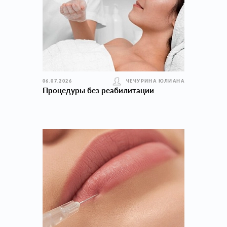
06.07.2026
ЧЕЧУРИНА ЮЛИАНА
Процедуры без реабилитации