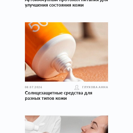
улучшения состояния кожи
08.07.2026
ГЛУХОВА АННА
Солнцезащитные средства для
разных типов кожи