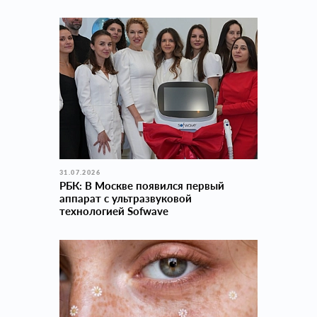
31.07.2026
РБК: В Москве появился первый
аппарат с ультразвуковой
технологией Sofwave