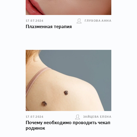
17.07.2026
ГЛУХОВА АННА
Плазменная терапия
17.07.2026
ЗАЙЦЕВА ЕЛЕНА
Почему необходимо проводить чекап
родинок