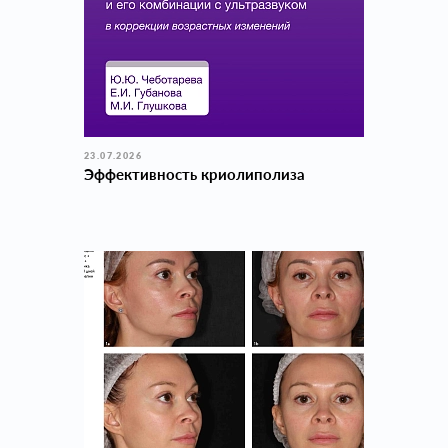
23.07.2026
Эффективность криолиполиза