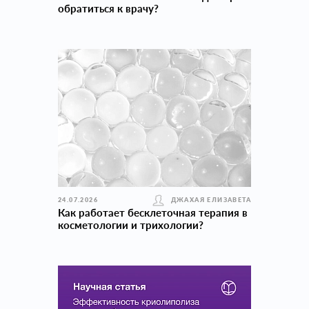
обратиться к врачу?
24.07.2026
ДЖАХАЯ ЕЛИЗАВЕТА
Как работает бесклеточная терапия в
косметологии и трихологии?