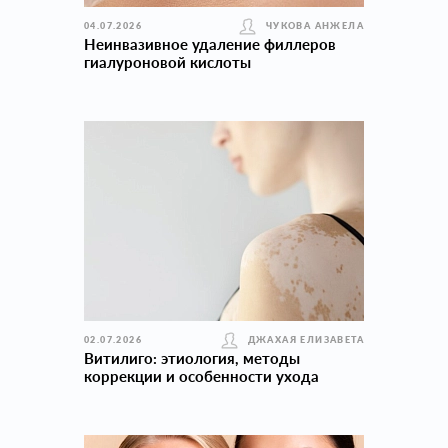
04.07.2026
ЧУКОВА АНЖЕЛА
Неинвазивное удаление филлеров
гиалуроновой кислоты
02.07.2026
ДЖАХАЯ ЕЛИЗАВЕТА
Витилиго: этиология, методы
коррекции и особенности ухода