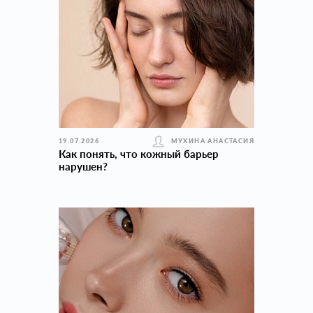
19.07.2026
МУХИНА АНАСТАСИЯ
Как понять, что кожный барьер
нарушен?