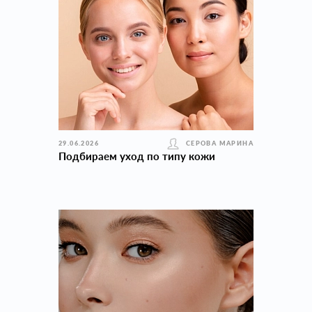
29.06.2026
СЕРОВА МАРИНА
Подбираем уход по типу кожи