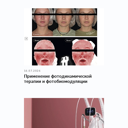
16.07.2026
Применение фотодинамической
терапии и фотобиомодуляции