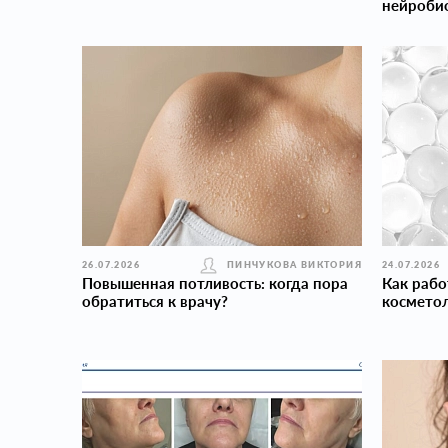
нейроби
26.07.2026
ПИНЧУКОВА ВИКТОРИЯ
24.07.2026
Повышенная потливость: когда пора
Как рабо
обратиться к врачу?
косметол