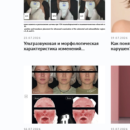
23.07.2026
19.07.2026
Ультразвуковая и морфологическая
Как поня
характеристика изменений...
нарушен
16.07.2026
15.07.2026