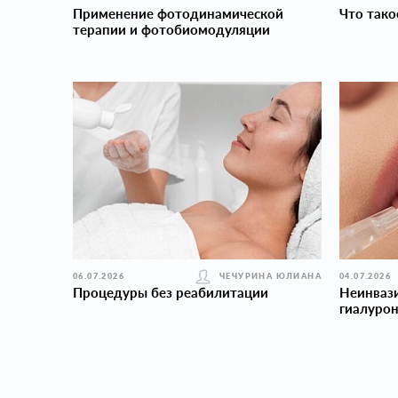
Применение фотодинамической
Что тако
терапии и фотобиомодуляции
06.07.2026
ЧЕЧУРИНА ЮЛИАНА
04.07.2026
Процедуры без реабилитации
Неинваз
гиалуро