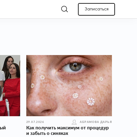
Записаться
29.07.2026
АБРАМОВА ДАРЬЯ
вый
Как получить максимум от процедур
и забыть о синяках