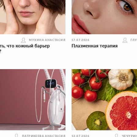
МУХИНА АНАСТАСИЯ
17.07.2026
ГЛ
ть, что кожный барьер
Плазменная терапия
?
ПАТРИКЕЕВА АНАСТАСИЯ
12.07.2026
ЧЕЧУРИ