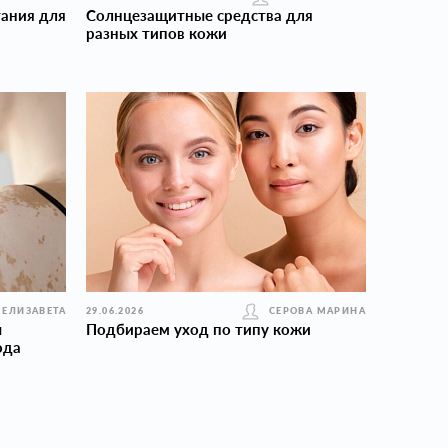
ания для
Солнцезащитные средства для
разных типов кожи
 ЕЛИЗАВЕТА
29.06.2026
СЕРОВА МАРИНА
ы
Подбираем уход по типу кожи
ода