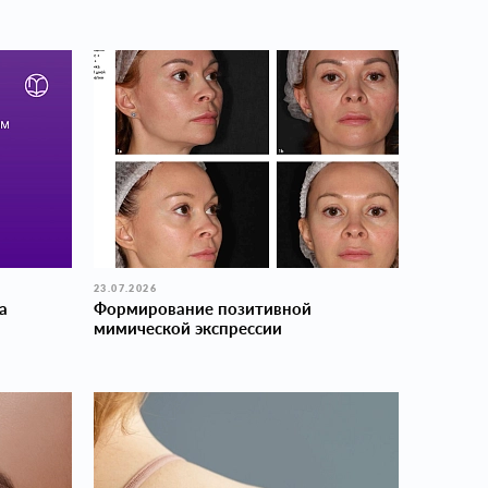
23.07.2026
а
Формирование позитивной
мимической экспрессии