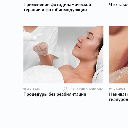
Применение фотодинамической
Что тако
терапии и фотобиомодуляции
06.07.2026
ЧЕЧУРИНА ЮЛИАНА
04.07.2026
Процедуры без реабилитации
Неинваз
гиалуро