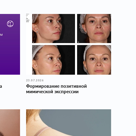
23.07.2026
а
Формирование позитивной
мимической экспрессии