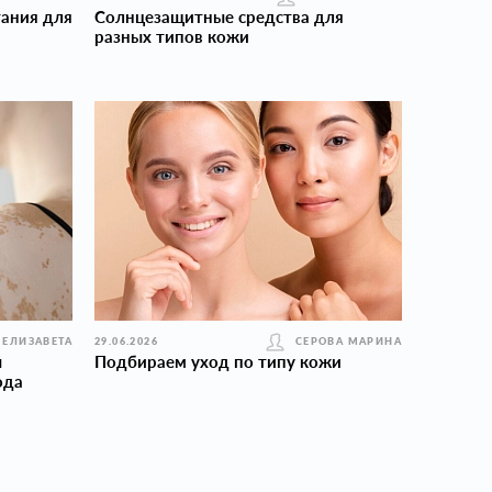
ания для
Солнцезащитные средства для
разных типов кожи
 ЕЛИЗАВЕТА
29.06.2026
СЕРОВА МАРИНА
ы
Подбираем уход по типу кожи
ода