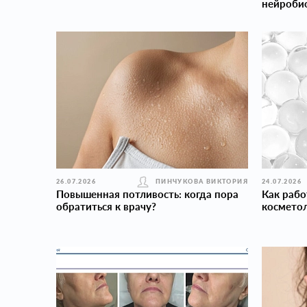
нейроби
26.07.2026
ПИНЧУКОВА ВИКТОРИЯ
24.07.2026
Повышенная потливость: когда пора
Как рабо
обратиться к врачу?
косметол