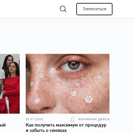
Записаться
29.07.2026
АБРАМОВА ДАРЬЯ
вый
Как получить максимум от процедур
и забыть о синяках