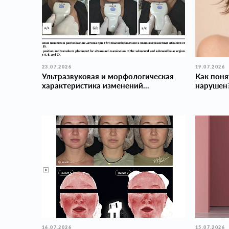
23.07.2026
19.07.2026
Ультразвуковая и морфологическая
Как поня
характеристика изменений...
нарушен
16.07.2026
15.07.2026