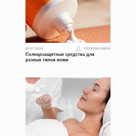
08.07.2026
ГЛУХОВА АННА
Солнцезащитные средства для
разных типов кожи