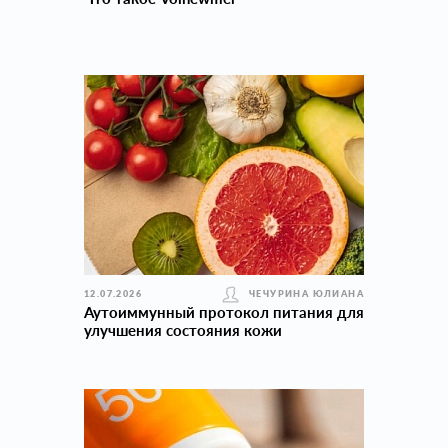
12.07.2026
ЧЕЧУРИНА ЮЛИАНА
Аутоиммунный протокол питания для
улучшения состояния кожи