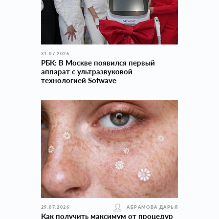
31.07.2026
РБК: В Москве появился первый
аппарат с ультразвуковой
технологией Sofwave
29.07.2026
АБРАМОВА ДАРЬЯ
Как получить максимум от процедур