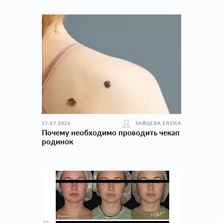
17.07.2026
ЗАЙЦЕВА ЕЛЕНА
Почему необходимо проводить чекап
родинок