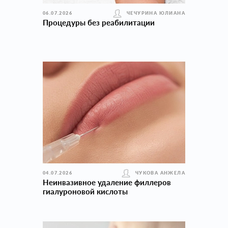
06.07.2026
ЧЕЧУРИНА ЮЛИАНА
Процедуры без реабилитации
04.07.2026
ЧУКОВА АНЖЕЛА
Неинвазивное удаление филлеров
гиалуроновой кислоты