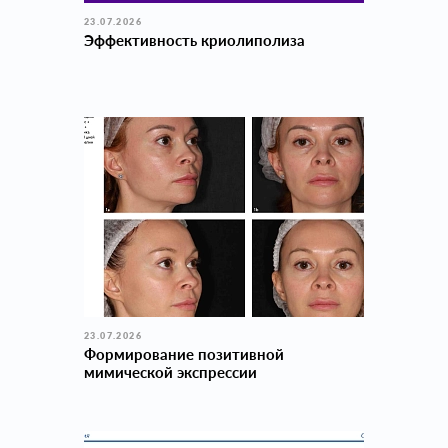
23.07.2026
Эффективность криолиполиза
23.07.2026
Формирование позитивной
мимической экспрессии