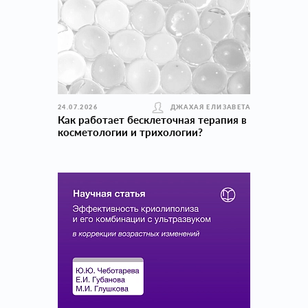
24.07.2026
ДЖАХАЯ ЕЛИЗАВЕТА
Как работает бесклеточная терапия в
косметологии и трихологии?