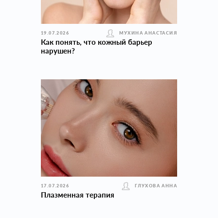
19.07.2026
МУХИНА АНАСТАСИЯ
Как понять, что кожный барьер
нарушен?
17.07.2026
ГЛУХОВА АННА
Плазменная терапия