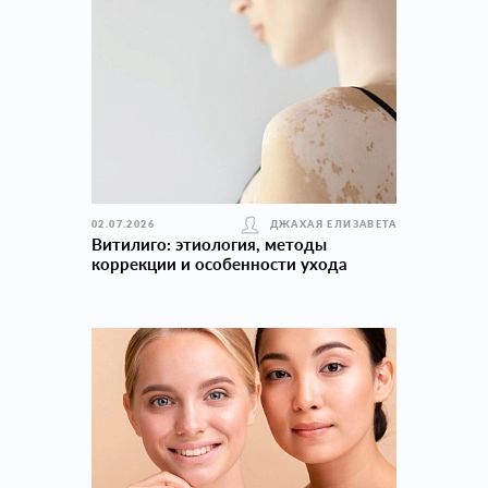
02.07.2026
ДЖАХАЯ ЕЛИЗАВЕТА
Витилиго: этиология, методы
коррекции и особенности ухода