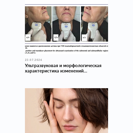
23.07.2026
Ультразвуковая и морфологическая
характеристика изменений...