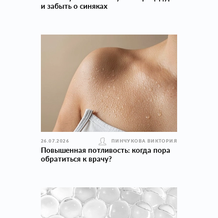
и забыть о синяках
26.07.2026
ПИНЧУКОВА ВИКТОРИЯ
Повышенная потливость: когда пора
обратиться к врачу?