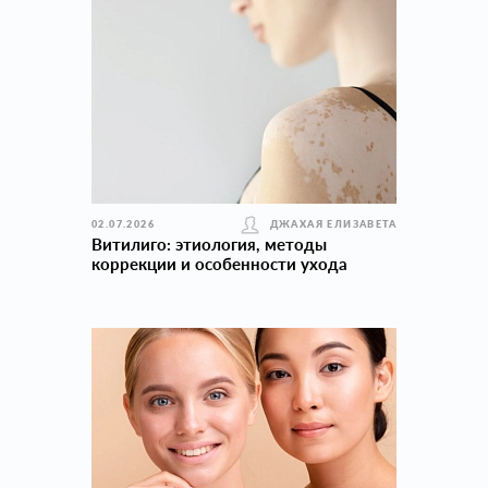
02.07.2026
ДЖАХАЯ ЕЛИЗАВЕТА
Витилиго: этиология, методы
коррекции и особенности ухода