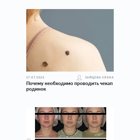
17.07.2026
ЗАЙЦЕВА ЕЛЕНА
Почему необходимо проводить чекап
родинок