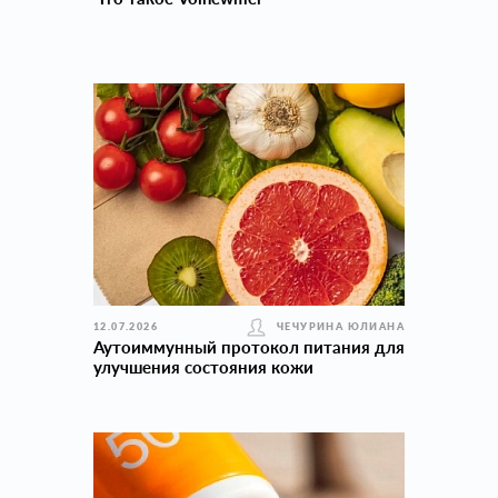
12.07.2026
ЧЕЧУРИНА ЮЛИАНА
Аутоиммунный протокол питания для
улучшения состояния кожи