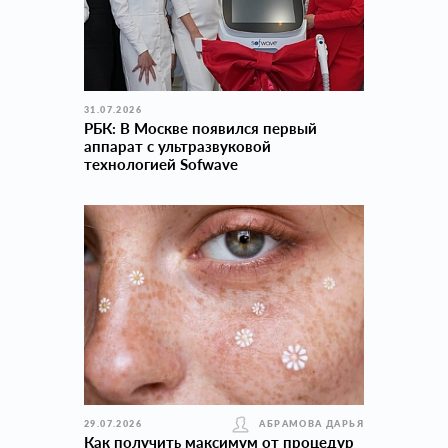
31.07.2026
РБК: В Москве появился первый
аппарат с ультразвуковой
технологией Sofwave
29.07.2026
АБРАМОВА ДАРЬЯ
Как получить максимум от процедур