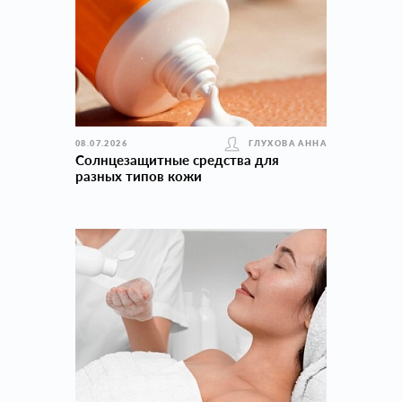
08.07.2026
ГЛУХОВА АННА
Солнцезащитные средства для
разных типов кожи