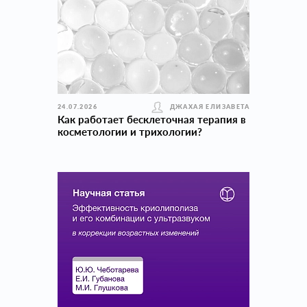
24.07.2026
ДЖАХАЯ ЕЛИЗАВЕТА
Как работает бесклеточная терапия в
косметологии и трихологии?