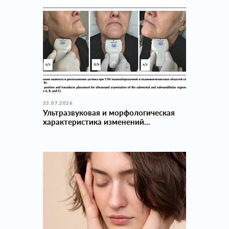
23.07.2026
Ультразвуковая и морфологическая
характеристика изменений...