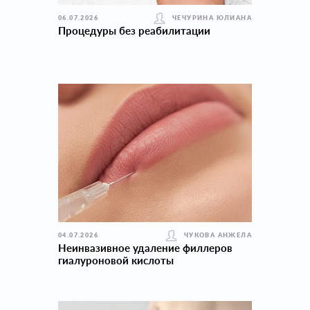
06.07.2026
ЧЕЧУРИНА ЮЛИАНА
Процедуры без реабилитации
04.07.2026
ЧУКОВА АНЖЕЛА
Неинвазивное удаление филлеров
гиалуроновой кислоты