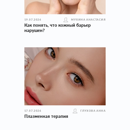
19.07.2026
МУХИНА АНАСТАСИЯ
Как понять, что кожный барьер
нарушен?
17.07.2026
ГЛУХОВА АННА
Плазменная терапия