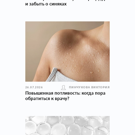
и забыть о синяках
26.07.2026
ПИНЧУКОВА ВИКТОРИЯ
Повышенная потливость: когда пора
обратиться к врачу?