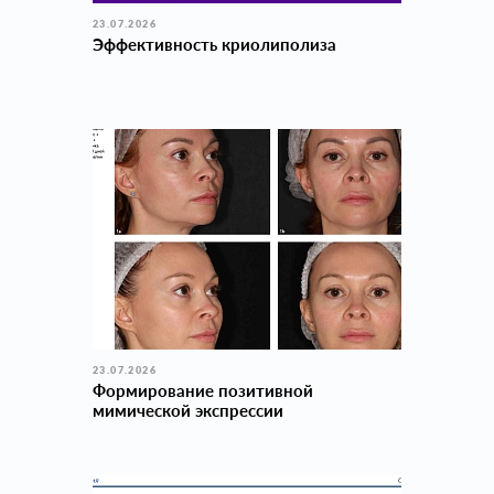
23.07.2026
Эффективность криолиполиза
23.07.2026
Формирование позитивной
мимической экспрессии