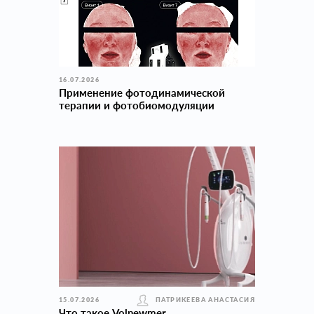
16.07.2026
Применение фотодинамической
терапии и фотобиомодуляции
15.07.2026
ПАТРИКЕЕВА АНАСТАСИЯ
Что такое Volnewmer