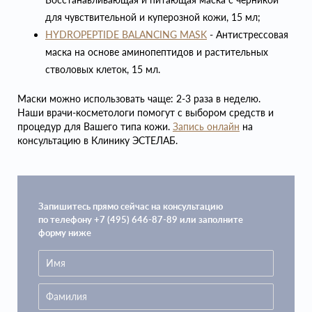
для чувствительной и куперозной кожи, 15 мл;
HYDROPEPTIDE BALANCING MASK
- Антистрессовая
маска на основе аминопептидов и растительных
стволовых клеток, 15 мл.
Маски можно использовать чаще: 2-3 раза в неделю.
Наши врачи-косметологи помогут с выбором средств и
процедур для Вашего типа кожи.
Запись онлайн
на
консультацию в Клинику ЭСТЕЛАБ.
Запишитесь прямо сейчас на консультацию
по телефону +7 (495) 646-87-89 или заполните
форму ниже