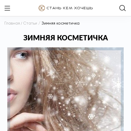
Главная
/
Статьи
/
Зимняя косметичка
ЗИМНЯЯ КОСМЕТИЧКА