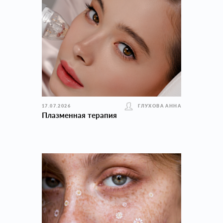
17.07.2026
ГЛУХОВА АННА
Плазменная терапия