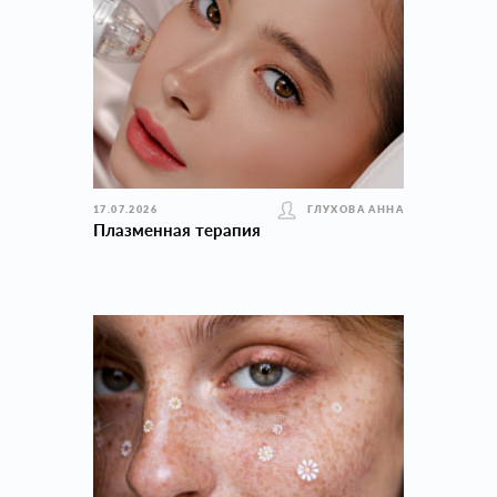
17.07.2026
ГЛУХОВА АННА
Плазменная терапия