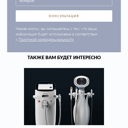
КОНСУЛЬТАЦИЯ
Нажав кнопку, вы соглашаетесь с тем, что ваша
информация будет использована в соответствии
с
Политикой конфиденциальности
.
ТАКЖЕ ВАМ БУДЕТ ИНТЕРЕСНО