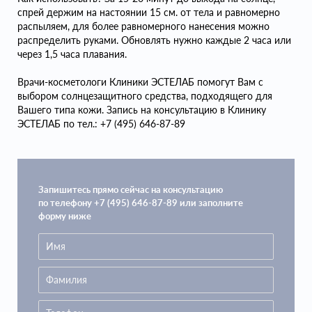
спрей держим на настоянии 15 см. от тела и равномерно
распыляем, для более равномерного нанесения можно
распределить руками. Обновлять нужно каждые 2 часа или
через 1,5 часа плавания.
Врачи-косметологи Клиники ЭСТЕЛАБ помогут Вам с
выбором солнцезащитного средства, подходящего для
Вашего типа кожи. Запись на консультацию в Клинику
ЭСТЕЛАБ по тел.: +7 (495) 646-87-89
Запишитесь прямо сейчас на консультацию
по телефону +7 (495) 646-87-89 или заполните
форму ниже