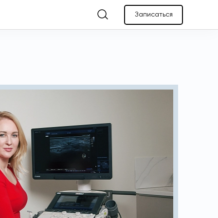
Записаться