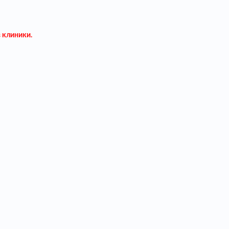
в клиники.