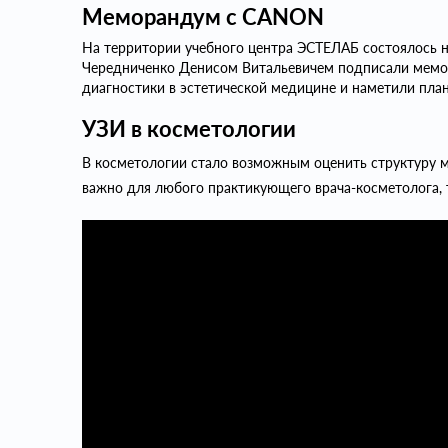
Меморандум с CANON
На территории учебного центра ЭСТЕЛАБ состоялось н
Чередниченко Денисом Витальевичем подписали мемор
диагностики в эстетической медицине и наметили пл
УЗИ в косметологии
В косметологии стало возможным оценить структуру м
важно для любого практикующего врача-косметолога, 