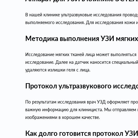
В нашей клинике ультразвуковые исследования провод
выполняемого исследования. Для исследования кожи и
Методика выполнения УЗИ мягких
Исследование мягких тканей лица может выполняться в
исследование. Далее на датчик наносится специальный
удаляются излишки геля с лица.
Протокол ультразвукового исслед
По результатам исследования врач УЗД оформляет прот
важную информацию для клинициста. Мы отправляем пр
изображениями в хорошем качестве.
Как долго готовится протокол УЗ