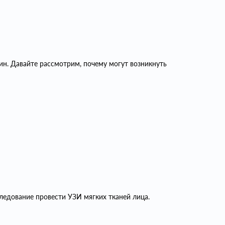
ин. Давайте рассмотрим, почему могут возникнуть
едование провести УЗИ мягких тканей лица.