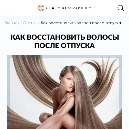
Главная
/
Статьи
/
Как восстановить волосы после отпуска
КАК ВОССТАНОВИТЬ ВОЛОСЫ
ПОСЛЕ ОТПУСКА