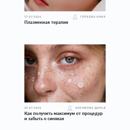
17.07.2026
ГЛУХОВА АННА
Плазменная терапия
29.07.2026
АБРАМОВА ДАРЬЯ
Как получить максимум от процедур
и забыть о синяках