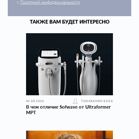
с
Политикой конфиденциальности
.
ТАКЖЕ ВАМ БУДЕТ ИНТЕРЕСНО
06.08.2026
ТОНАКАНЯН БЕЛА
В чем отличие Sofwave от Ultraformer
MPT