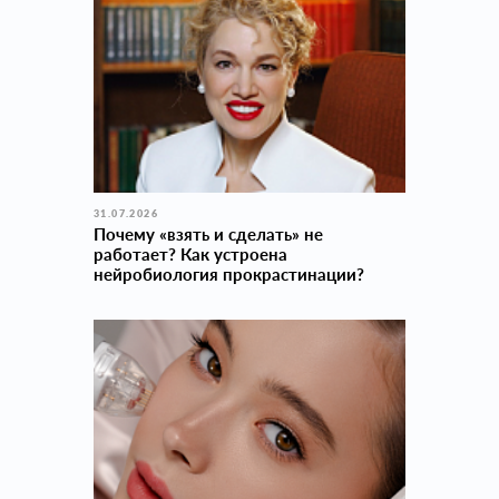
31.07.2026
Почему «взять и сделать» не
работает? Как устроена
нейробиология прокраcтинации?