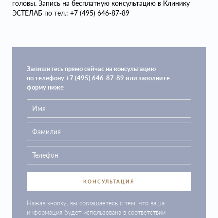
головы. Запись на бесплатную консультацию в Клинику
ЭСТЕЛАБ по тел.: +7 (495) 646-87-89
Запишитесь прямо сейчас на консультацию
по телефону +7 (495) 646-87-89 или заполните
форму ниже
КОНСУЛЬТАЦИЯ
Нажав кнопку, вы соглашаетесь с тем, что ваша
информация будет использована в соответствии