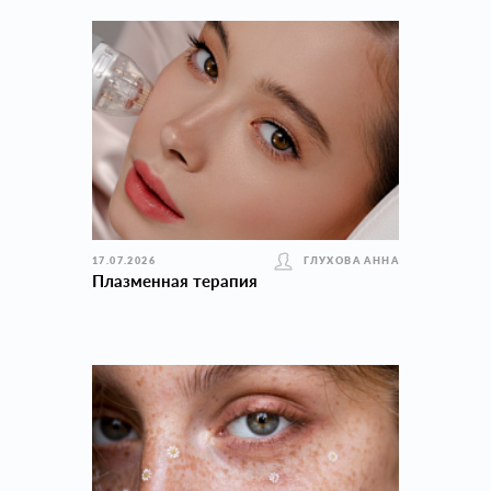
17.07.2026
ГЛУХОВА АННА
Плазменная терапия