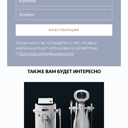
КОНСУЛЬТАЦИЯ
Нажав кнопку, вы соглашаетесь с тем, что ваша
информация будет использована в соответствии
с
Политикой конфиденциальности
.
ТАКЖЕ ВАМ БУДЕТ ИНТЕРЕСНО