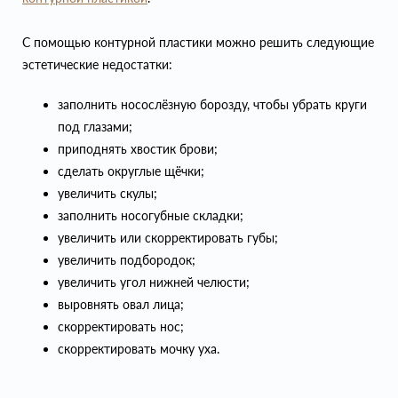
С помощью контурной пластики можно решить следующие
эстетические недостатки:
заполнить носослёзную борозду, чтобы убрать круги
под глазами;
приподнять хвостик брови;
сделать округлые щёчки;
увеличить скулы;
заполнить носогубные складки;
увеличить или скорректировать губы;
увеличить подбородок;
увеличить угол нижней челюсти;
выровнять овал лица;
скорректировать нос;
скорректировать мочку уха.