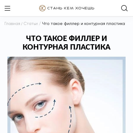
Главная
/
Статьи
/
Что такое филлер и контурная пластика
ЧТО ТАКОЕ ФИЛЛЕР И
КОНТУРНАЯ ПЛАСТИКА