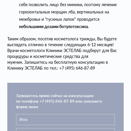
себе позволить лицо без мимики, поэтому лечение
горизонтальных морщин лба, вертикальных на
межбровье и "гусиных лапок" проводится
небольшими дозами ботулотоксина
.
Таким образом, посетив косметолога трижды, Вы будете
выглядеть отлично в течение следующих 6-12 месяцев!
Врачи-косметологи Клиники ЭСТЕЛАБ подберут для Вас
процедуры и косметические средства для
мужчин. Запишитесь на бесплатную консультацию в
Клинику ЭСТЕЛАБ по тел.: +7 (495) 646-87-89
Запишитесь прямо сейчас на консультацию
по телефону +7 (495) 646-87-89 или заполните
форму ниже