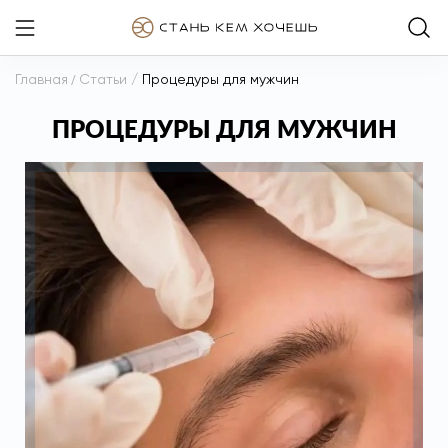
Главная
/
Статьи
/
Процедуры для мужчин
ПРОЦЕДУРЫ ДЛЯ МУЖЧИН