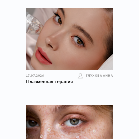
17.07.2026
ГЛУХОВА АННА
Плазменная терапия