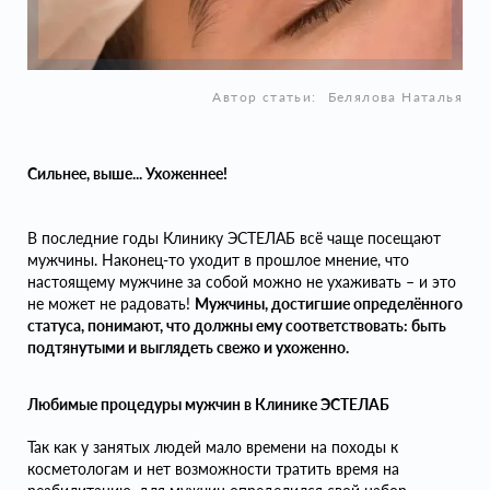
Автор статьи:
Белялова Наталья
Сильнее, выше... Ухоженнее!
В последние годы Клинику ЭСТЕЛАБ всё чаще посещают
мужчины. Наконец-то уходит в прошлое мнение, что
настоящему мужчине за собой можно не ухаживать – и это
не может не радовать!
Мужчины, достигшие определённого
статуса, понимают, что должны ему соответствовать: быть
подтянутыми и выглядеть свежо и ухоженно.
Любимые процедуры мужчин в Клинике ЭСТЕЛАБ
Так как у занятых людей мало времени на походы к
косметологам и нет возможности тратить время на