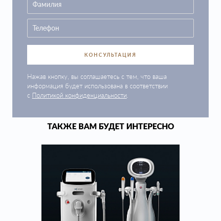
КОНСУЛЬТАЦИЯ
Нажав кнопку, вы соглашаетесь с тем, что ваша
информация будет использована в соответствии
с
Политикой конфиденциальности
.
ТАКЖЕ ВАМ БУДЕТ ИНТЕРЕСНО