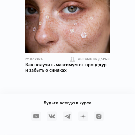
29.07.2026
АБРАМОВА ДАРЬЯ
Как получить максимум от процедур
и забыть о синяках
Будьте всегда в курсе