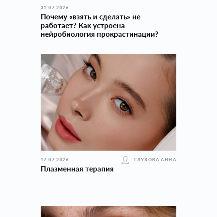
31.07.2026
Почему «взять и сделать» не
работает? Как устроена
нейробиология прокраcтинации?
17.07.2026
ГЛУХОВА АННА
Плазменная терапия