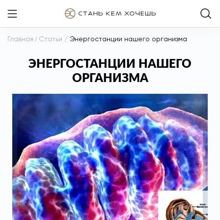
Главная
/
Статьи
/
Энергостанции нашего организма
ЭНЕРГОСТАНЦИИ НАШЕГО
ОРГАНИЗМА