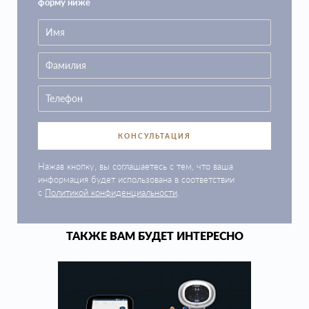
форму ниже
КОНСУЛЬТАЦИЯ
Нажав кнопку, вы соглашаетесь с тем, что ваша
информация будет использована в соответствии
с
Политикой конфиденциальности
.
ТАКЖЕ ВАМ БУДЕТ ИНТЕРЕСНО