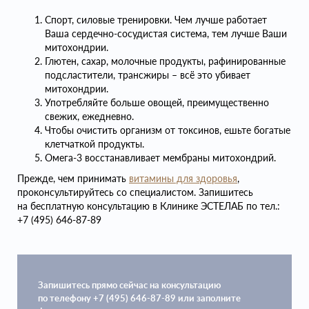
Спорт, силовые тренировки. Чем лучше работает
Ваша сердечно-сосудистая система, тем лучше Ваши
митохондрии.
Глютен, сахар, молочные продукты, рафинированные
подсластители, трансжиры – всё это убивает
митохондрии.
Употребляйте больше овощей, преимущественно
свежих, ежедневно.
Чтобы очистить организм от токсинов, ешьте богатые
клетчаткой продукты.
Омега-3 восстанавливает мембраны митохондрий.
Прежде, чем принимать
витамины для здоровья
,
проконсультируйтесь со специалистом. Запишитесь
на бесплатную консультацию в Клинике ЭСТЕЛАБ по тел.:
+7 (495) 646-87-89
Запишитесь прямо сейчас на консультацию
по телефону +7 (495) 646-87-89 или заполните