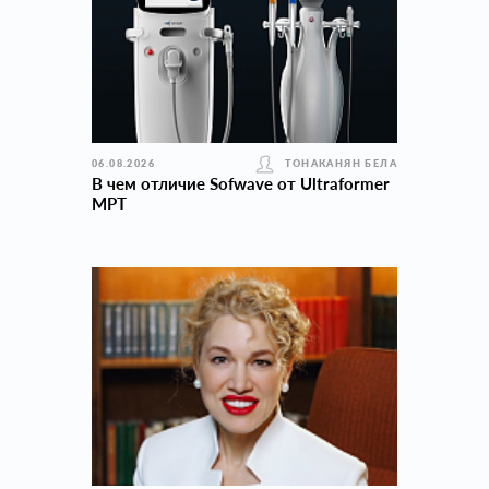
06.08.2026
ТОНАКАНЯН БЕЛА
В чем отличие Sofwave от Ultraformer
MPT