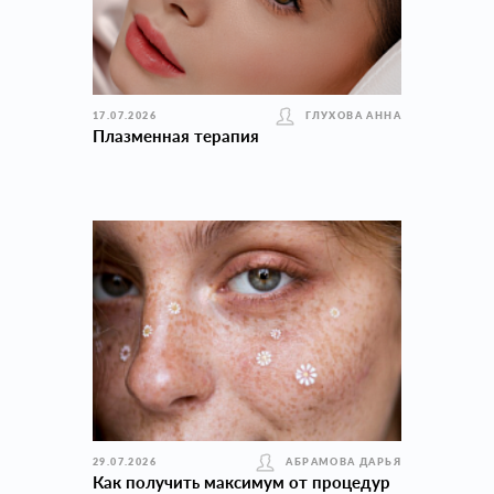
17.07.2026
ГЛУХОВА АННА
Плазменная терапия
29.07.2026
АБРАМОВА ДАРЬЯ
Как получить максимум от процедур