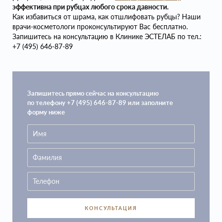
эффективна при рубцах любого срока давности.
Как избавиться от шрама, как отшлифовать рубцы? Наши
врачи-косметологи проконсультируют Вас бесплатно.
Запишитесь на консультацию в Клинике ЭСТЕЛАБ по тел.:
+7 (495) 646-87-89
Запишитесь прямо сейчас на консультацию
по телефону +7 (495) 646-87-89 или заполните
форму ниже
КОНСУЛЬТАЦИЯ