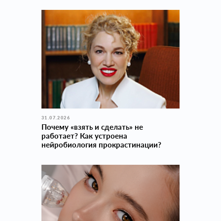
31.07.2026
Почему «взять и сделать» не
работает? Как устроена
нейробиология прокраcтинации?