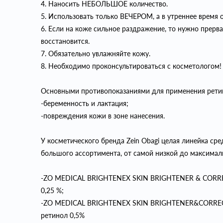
4. Наносить НЕБОЛЬШОЕ количество.
5. Использовать только ВЕЧЕРОМ, а в утреннее время 
6. Если на коже сильное раздражение, то нужно прерва
восстановится.
7. Обязательно увлажняйте кожу.
8. Необходимо проконсультироваться с косметологом!
Основными противопоказаниями для применения рети
-беременность и лактация;
-повреждения кожи в зоне нанесения.
У косметического бренда Zein Obagi целая линейка сре
большого ассортимента, от самой низкой до максимал
-ZO MEDICAL BRIGHTENEX SKIN BRIGHTENER & CORRECT
0,25 %;
-ZO MEDICAL BRIGHTENEX SKIN BRIGHTENER&CORRECTI
ретинол 0,5%