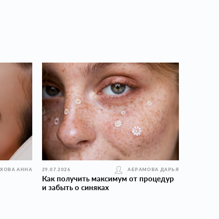
УХОВА АННА
29.07.2026
АБРАМОВА ДАРЬЯ
Как получить максимум от процедур
и забыть о синяках