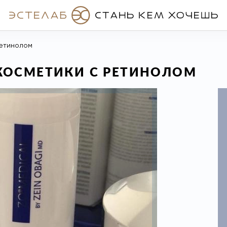
ретинолом
КОСМЕТИКИ С РЕТИНОЛОМ