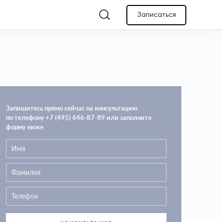
Записаться
Запишитесь прямо сейчас на консультацию
по телефону +7 (495) 646-87-89 или заполните
форму ниже