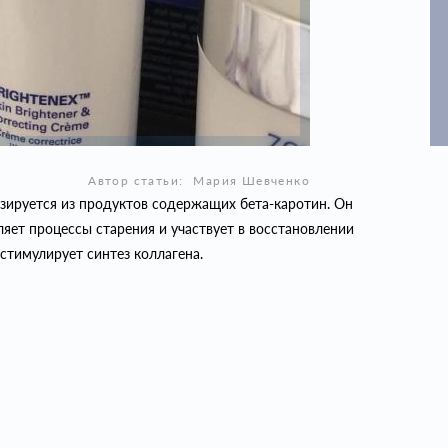
Автор статьи:
Мария Шевченко
езируется из продуктов содержащих бета-каротин. Он
дляет процессы старения и участвует в восстановлении
стимулирует синтез коллагена.