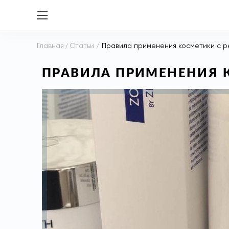
Главная
/
Статьи
/
Правила применения косметики с 
ПРАВИЛА ПРИМЕНЕНИЯ 