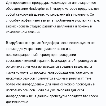
Для проведения процедуры используется инновационное
оборудование «Endospheres Therapy», которое представляет
собой сенсорный датчик, установленный в манипулу. Он
способен эффективно выявить проблемные участки на теле,
зафиксировать стадию развития целлюлита и помочь в
комплексном лечении.
В зарубежных странах Эндосфера часто используется не
только для устранения целлюлита, но и в
послеоперационный период при проведении
восстановительной терапии. Благодаря этой процедуре из
организма с легкостью выводятся вредные вещества, а
также ускоряется процесс кровообращения. Уже спустя
несколько сеансов появляется видимый результат, тем
более что лимфодренаж для многих можно проводить в
несколько сеансов. Если вы уже выбрали для себя
лимфодренаж цена данной процедуры порадует вас своей
доступностью.