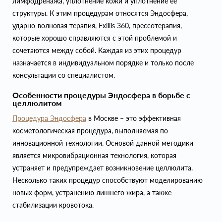
лимфодренажа, уплотнение кожи и уплотнение ее
структуры. К этим процедурам относятся Эндосфера,
ударно-волновая терапия, Exillis 360, прессотерапия,
которые хорошо справляются с этой проблемой и
сочетаются между собой. Каждая из этих процедур
назначается в индивидуальном порядке и только после
консультации со специалистом.
Особенности процедуры Эндосфера в борьбе с
целлюлитом
Процедура Эндосфера
в Москве – это эффективная
косметологическая процедура, выполняемая по
инновационной технологии. Основой данной методики
является микровибрационная технология, которая
устраняет и предупреждает возникновение целлюлита.
Несколько таких процедур способствуют моделированию
новых форм, устранению лишнего жира, а также
стабилизации кровотока.