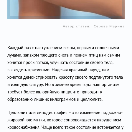
Автор статьи:
Серова Марина
Каждый раз с наступлением весны, первыми солнечными
лучами, запахом тающего снега и пением птиц нам самим
хочется просыпаться, улучшать состояние своего тела,
выглядеть красивыми. Надевая красивый наряд, нам
хочется демонстрировать красоту своего подтянутого тела
и изящную фигуру. Но в зимнее время года наш организм
требует более калорийную пищу, что приводит к
образованию лишних килограммов и целлюлита.
Целлюлит или липодистрофия – это изменение подкожно-
жировой клетчатки, которое сопровождается нарушением
кровоснабжения. Чаще всего такое состояние встречается у