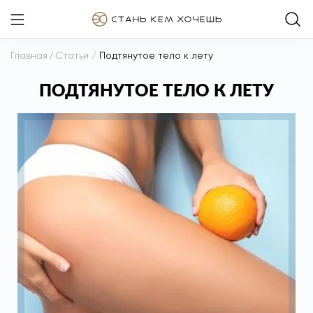
Главная
/
Статьи
/
Подтянутое тело к лету
ПОДТЯНУТОЕ ТЕЛО К ЛЕТУ