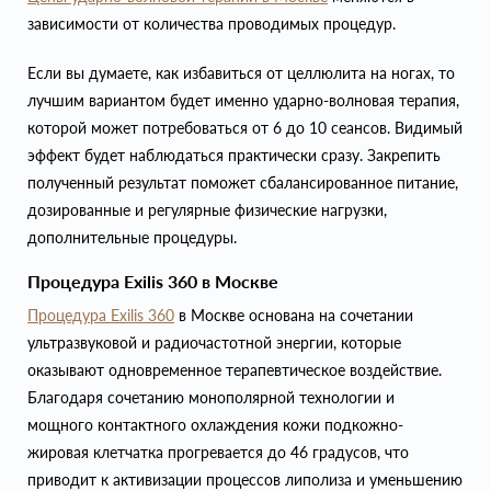
зависимости от количества проводимых процедур.
Если вы думаете, как избавиться от целлюлита на ногах, то
лучшим вариантом будет именно ударно-волновая терапия,
которой может потребоваться от 6 до 10 сеансов. Видимый
эффект будет наблюдаться практически сразу. Закрепить
полученный результат поможет сбалансированное питание,
дозированные и регулярные физические нагрузки,
дополнительные процедуры.
Процедура Exilis 360 в Москве
Процедура Exilis 360
в Москве основана на сочетании
ультразвуковой и радиочастотной энергии, которые
оказывают одновременное терапевтическое воздействие.
Благодаря сочетанию монополярной технологии и
мощного контактного охлаждения кожи подкожно-
жировая клетчатка прогревается до 46 градусов, что
приводит к активизации процессов липолиза и уменьшению