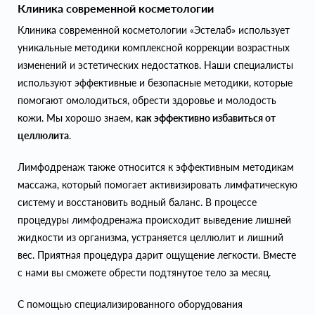
Клиника современной косметологии
Клиника современной косметологии «Эстелаб» использует
уникальные методики комплексной коррекции возрастных
изменений и эстетических недостатков. Наши специалисты
используют эффективные и безопасные методики, которые
помогают омолодиться, обрести здоровье и молодость
кожи. Мы хорошо знаем,
как эффективно избавиться от
целлюлита
.
Лимфодренаж также относится к эффективным методикам
массажа, который помогает активизировать лимфатическую
систему и восстановить водный баланс. В процессе
процедуры лимфодренажа происходит выведение лишней
жидкости из организма, устраняется целлюлит и лишний
вес. Приятная процедура дарит ощущение легкости. Вместе
с нами вы сможете обрести подтянутое тело за месяц.
С помощью специализированного оборудования