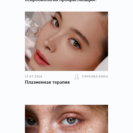
17.07.2026
ГЛУХОВА АННА
Плазменная терапия