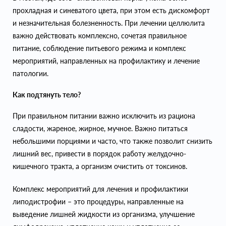
прохладная и синеватого цвета, при этом есть дискомфорт
и незначительная болезненность. При лечении целлюлита
важно действовать комплексно, сочетая правильное
питание, соблюдение питьевого режима и комплекс
мероприятий, направленных на профилактику и лечение
патологии.
Как подтянуть тело?
При правильном питании важно исключить из рациона
сладости, жареное, жирное, мучное. Важно питаться
небольшими порциями и часто, что также позволит снизить
лишний вес, привести в порядок работу желудочно-
кишечного тракта, а организм очистить от токсинов.
Комплекс мероприятий для лечения и профилактики
липодистрофии – это процедуры, направленные на
выведение лишней жидкости из организма, улучшение