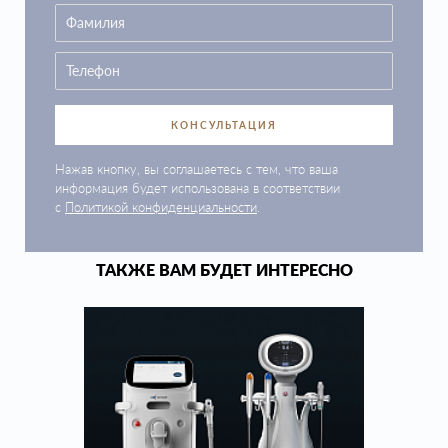
КОНСУЛЬТАЦИЯ
Нажав кнопку, вы соглашаетесь с тем, что ваша
информация будет использована в соответствии
с
Политикой конфиденциальности
.
ТАКЖЕ ВАМ БУДЕТ ИНТЕРЕСНО