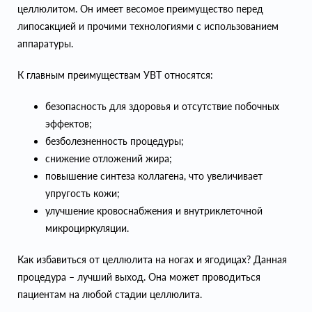
целлюлитом. Он имеет весомое преимущество перед
липосакцией и прочими технологиями с использованием
аппаратуры.
К главным преимуществам УВТ относятся:
безопасность для здоровья и отсутствие побочных
эффектов;
безболезненность процедуры;
снижение отложений жира;
повышение синтеза коллагена, что увеличивает
упругость кожи;
улучшение кровоснабжения и внутриклеточной
микроциркуляции.
Как избавиться от целлюлита на ногах и ягодицах? Данная
процедура – лучший выход. Она может проводиться
пациентам на любой стадии целлюлита.