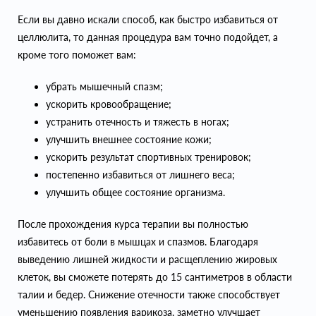
Если вы давно искали способ, как быстро избавиться от
целлюлита, то данная процедура вам точно подойдет, а
кроме того поможет вам:
убрать мышечный спазм;
ускорить кровообращение;
устранить отечность и тяжесть в ногах;
улучшить внешнее состояние кожи;
ускорить результат спортивных тренировок;
постепенно избавиться от лишнего веса;
улучшить общее состояние организма.
После прохождения курса терапии вы полностью
избавитесь от боли в мышцах и спазмов. Благодаря
выведению лишней жидкости и расщеплению жировых
клеток, вы сможете потерять до 15 сантиметров в области
талии и бедер. Снижение отечности также способствует
уменьшению появления варикоза, заметно улучшает