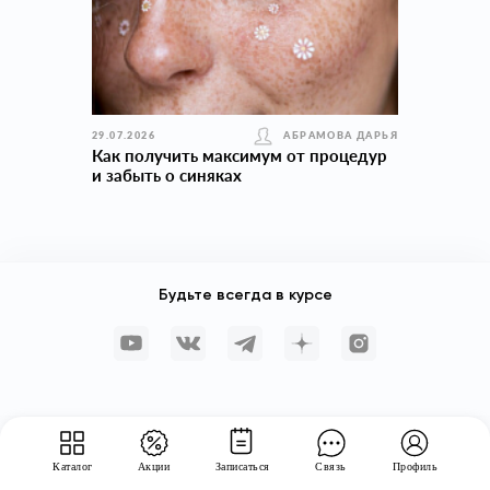
29.07.2026
АБРАМОВА ДАРЬЯ
Как получить максимум от процедур
и забыть о синяках
Будьте всегда в курсе
Каталог
Акции
Записаться
Связь
Профиль