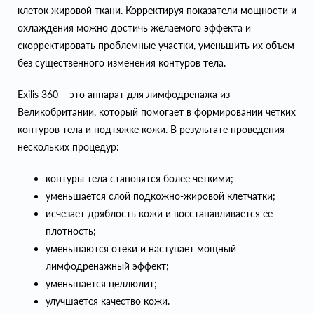
клеток жировой ткани. Корректируя показатели мощности и
охлаждения можно достичь желаемого эффекта и
скорректировать проблемные участки, уменьшить их объем
без существенного изменения контуров тела.
Exilis 360 – это аппарат для лимфодренажа из
Великобритании, который помогает в формировании четких
контуров тела и подтяжке кожи. В результате проведения
нескольких процедур:
контуры тела становятся более четкими;
уменьшается слой подкожно-жировой клетчатки;
исчезает дряблость кожи и восстанавливается ее
плотность;
уменьшаются отеки и наступает мощный
лимфодренажный эффект;
уменьшается целлюлит;
улучшается качество кожи.