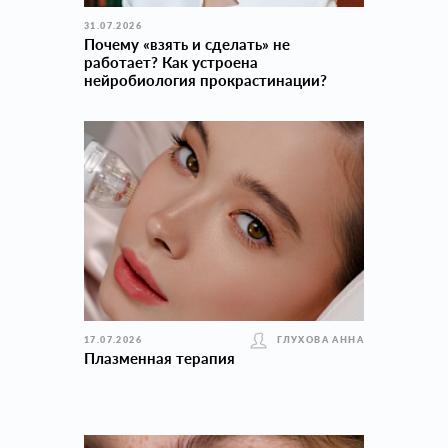
31.07.2026
Почему «взять и сделать» не
работает? Как устроена
нейробиология прокраcтинации?
17.07.2026
ГЛУХОВА АННА
Плазменная терапия