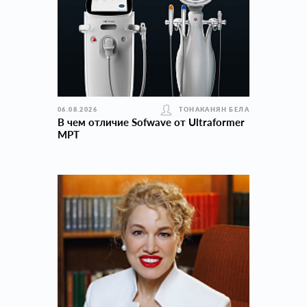
06.08.2026
ТОНАКАНЯН БЕЛА
В чем отличие Sofwave от Ultraformer
MPT