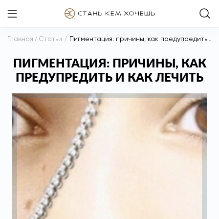
Главная
/
Статьи
/
Пигментация: причины, как предупредить и как лечить
ПИГМЕНТАЦИЯ: ПРИЧИНЫ, КАК
ПРЕДУПРЕДИТЬ И КАК ЛЕЧИТЬ