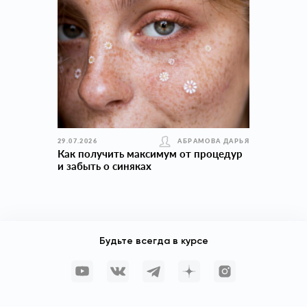
29.07.2026
АБРАМОВА ДАРЬЯ
Как получить максимум от процедур
и забыть о синяках
Будьте всегда в курсе