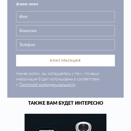
форму ниже
КОНСУЛЬТАЦИЯ
Нажав кнопку, вы соглашаетесь с тем, что ваша
информация будет использована в соответствии
с
Политикой конфиденциальности
.
ТАКЖЕ ВАМ БУДЕТ ИНТЕРЕСНО