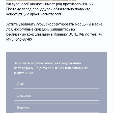
гиалуроновой кислоты имеет ряд противопоказаний.
Поэтому перед процедурой обязательно получите
консультацию врача-косметолога.
Хотите увеличить губы, скорректировать морщины в зоне
лба, носогубные складки? Запишитесь на
бесплатную консультацию в Клинику ЭСТЕЛАБ по тел.: +7
(495) 646-87-89
Запишитесь прямо сейчас на консультацию
по телефону +7 (495) 646-87-89 или заполните
форму ниже