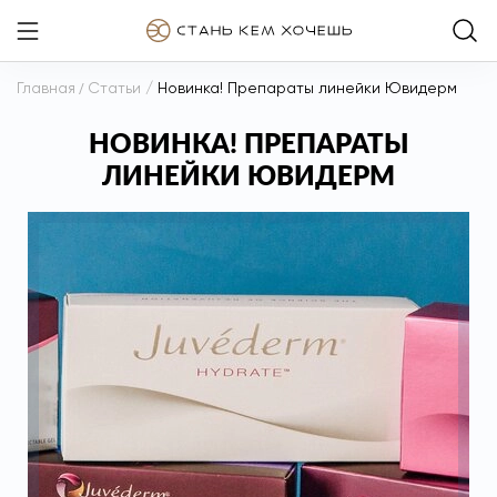
Главная
/
Статьи
/
Новинка! Препараты линейки Ювидерм
НОВИНКА! ПРЕПАРАТЫ
ЛИНЕЙКИ ЮВИДЕРМ