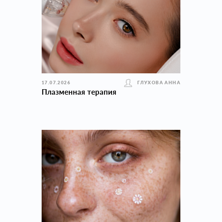
17.07.2026
ГЛУХОВА АННА
Плазменная терапия