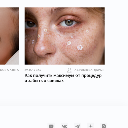
УХОВА АННА
29.07.2026
АБРАМОВА ДАРЬЯ
Как получить максимум от процедур
и забыть о синяках