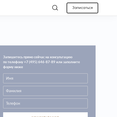
Записаться
Запишитесь прямо сейчас на консультацию
по телефону +7 (495) 646-87-89 или заполните
форму ниже