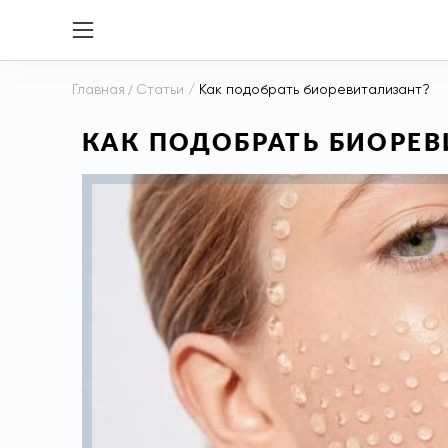
Главная
/
Статьи
/
Как подобрать биоревитализант?
КАК ПОДОБРАТЬ БИОРЕВ