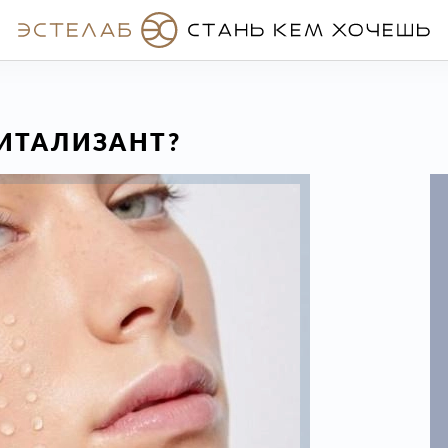
ИТАЛИЗАНТ?