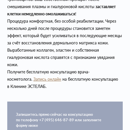
смешивания плазмы и гиалуроновой кислоты
заставляет
клетки немедленно омолаживаться
!
Процедура комфортная, без особой реабилитации. Через
несколько дней после процедуры становится заметен
эффект, который будет усиливаться в последующие месяцы
за счёт восстановления дермального матрикса кожи.
Выработанные коллаген, эластин и собственная
гиалуроновая кислота справятся с признаками увядания
кожи.
Получите бесплатную консультацию врача-
косметолога.
Запись онлайн
на бесплатную консультацию
в Клинике ЭСТЕЛАБ.
Запишитесь прямо сейчас на консультацию
по телефону +7 (495) 646-87-89 или заполните
форму ниже