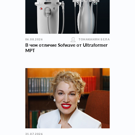
06.08.2026
ТОНАКАНЯН БЕЛА
В чем отличие Sofwave от Ultraformer
MPT
31.07.2026