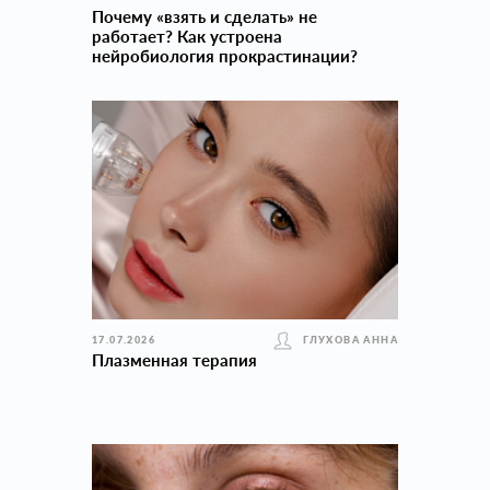
Почему «взять и сделать» не
работает? Как устроена
нейробиология прокраcтинации?
17.07.2026
ГЛУХОВА АННА
Плазменная терапия