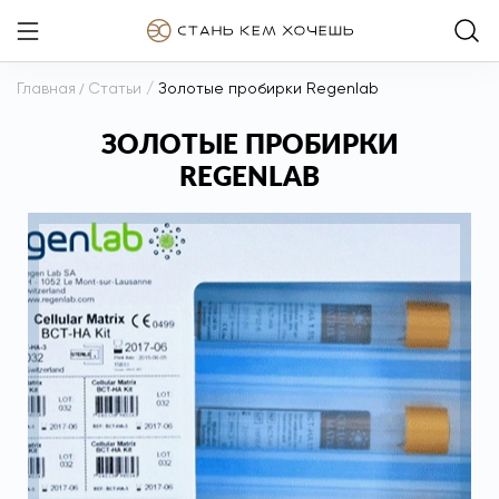
Главная
/
Статьи
/
Золотые пробирки Regenlab
ЗОЛОТЫЕ ПРОБИРКИ
REGENLAB