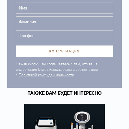
КОНСУЛЬТАЦИЯ
Нажав кнопку, вы соглашаетесь с тем, что ваша
информация будет использована в соответствии
с
Политикой конфиденциальности
.
ТАКЖЕ ВАМ БУДЕТ ИНТЕРЕСНО