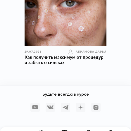
29.07.2026
АБРАМОВА ДАРЬЯ
Как получить максимум от процедур
и забыть о синяках
Будьте всегда в курсе